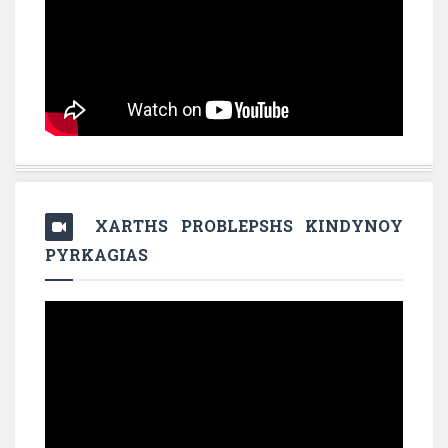
XARTHS PROBLEPSHS KINDYNOY
PYRKAGIAS