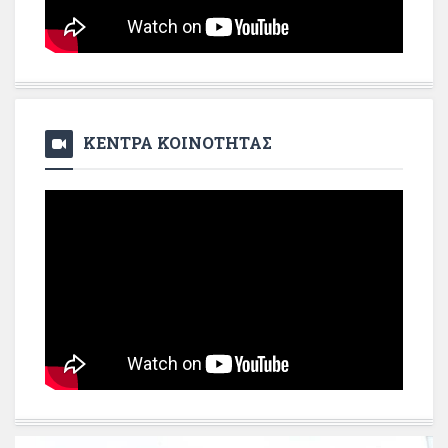
ΚΕΝΤΡΑ ΚΟΙΝΟΤΗΤΑΣ