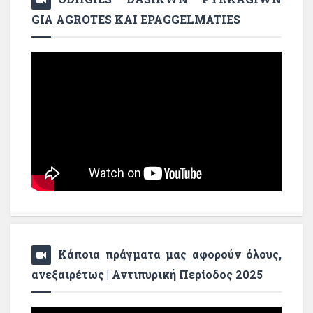
GIA AGROTES KAI EPAGGELMATIES
Κάποια πράγματα μας αφορούν όλους,
ανεξαιρέτως | Αντιπυρική Περίοδος 2025