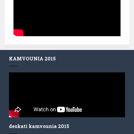
KAMVOUNIA 2015
deskati kamvounia 2015