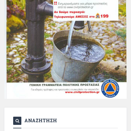
ΑΝΑΖΗΤΗΣΗ