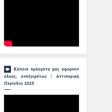
Κάποια πράγματα μας αφορούν
όλους, ανεξαιρέτως | Αντιπυρική
Περίοδος 2025