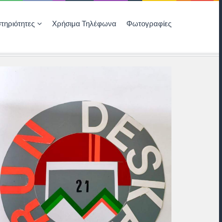
τηριότητες
Χρήσιμα Τηλέφωνα
Φωτογραφίες