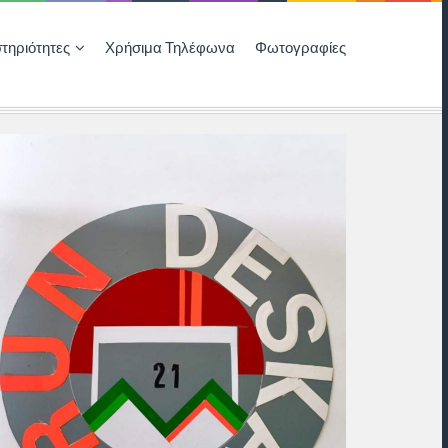
τηριότητες
Χρήσιμα Τηλέφωνα
Φωτογραφίες