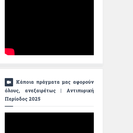
Κάποια πράγματα μας αφορούν
όλους, ανεξαιρέτως | Αντιπυρική
Περίοδος 2025