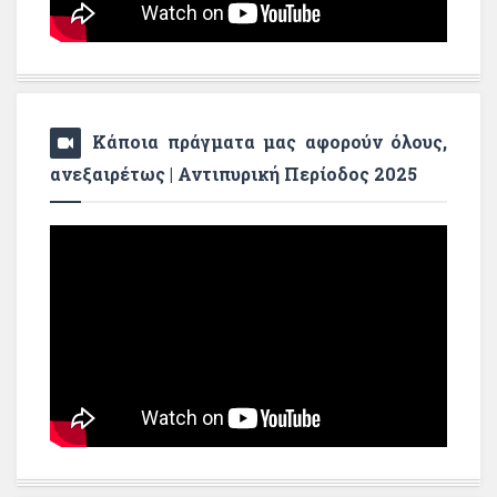
Κάποια πράγματα μας αφορούν όλους,
ανεξαιρέτως | Αντιπυρική Περίοδος 2025