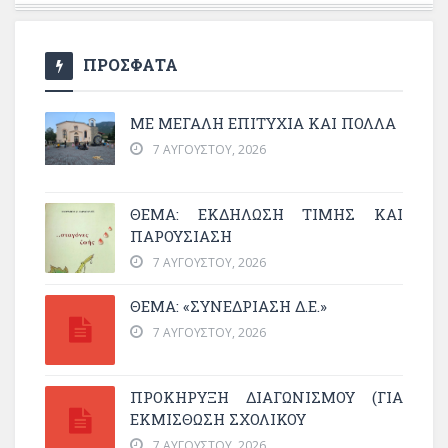
ΠΡΟΣΦΑΤΑ
ΜΕ ΜΕΓΆΛΗ ΕΠΙΤΥΧΊΑ ΚΑΙ ΠΟΛΛΆ
7 ΑΥΓΟΎΣΤΟΥ, 2026
ΘΈΜΑ: ΕΚΔΉΛΩΣΗ ΤΙΜΉΣ ΚΑΙ
ΠΑΡΟΥΣΊΑΣΗ
7 ΑΥΓΟΎΣΤΟΥ, 2026
ΘΕΜΑ: «ΣΥΝΕΔΡΊΑΣΗ Δ.Ε.»
7 ΑΥΓΟΎΣΤΟΥ, 2026
ΠΡΟΚΗΡΥΞΗ ΔΙΑΓΩΝΙΣΜΟΥ (ΓΙΑ
ΕΚΜΊΣΘΩΣΗ ΣΧΟΛΙΚΟΎ
7 ΑΥΓΟΎΣΤΟΥ, 2026