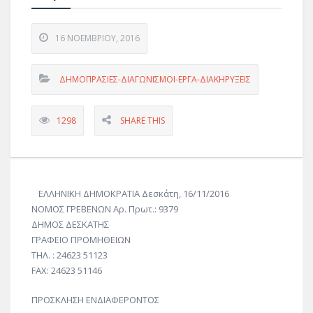
16 ΝΟΕΜΒΡΊΟΥ, 2016
ΔΗΜΟΠΡΑΣΙΕΣ-ΔΙΑΓΩΝΙΣΜΟΙ-ΕΡΓΑ-ΔΙΑΚΗΡΥΞΕΙΣ
1298
SHARE THIS
ΕΛΛΗΝΙΚΗ ΔΗΜΟΚΡΑΤΙΑ Δεσκάτη, 16/11/2016
ΝΟΜΟΣ ΓΡΕΒΕΝΩΝ Αρ. Πρωτ.: 9379
ΔΗΜΟΣ ΔΕΣΚΑΤΗΣ
ΓΡΑΦΕΙΟ ΠΡΟΜΗΘΕΙΩΝ
ΤΗΛ. : 24623 51123
FAX: 24623 51146
ΠΡΟΣΚΛΗΣΗ ΕΝΔΙΑΦΕΡΟΝΤΟΣ