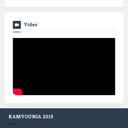
Video
KAMVOUNIA 2015