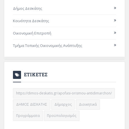
Δήμος Δεσκάτης
Κοινότητα Δεσκάτης
Οικονομική Επιτροπή
Τμήμα Τοπικής Οικονομικής Ανάπτυξης
ΕΤΙΚΕΤΕΣ
https://dimos-deskatis.gr/apofasi-orismou-antidimarchon/
ΔΗΜΟΣ ΔΕΣΚΑΤΗΣ
Δήμαρχος
Διοικητικά
Προγράμματα
Προϋπολογισμός