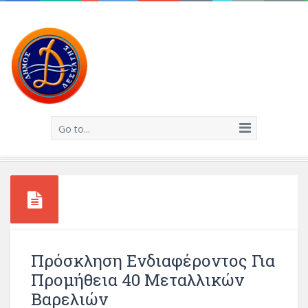
Go to...
Πρόσκληση Ενδιαφέροντος Για
Προμήθεια 40 Μεταλλικών
Βαρελιών