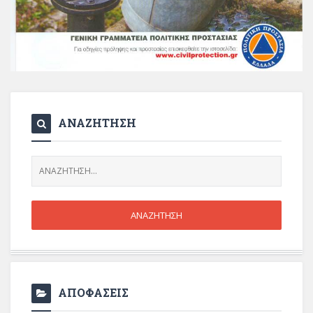
ΑΝΑΖΗΤΗΣΗ
ΑΠΟΦΑΣΕΙΣ