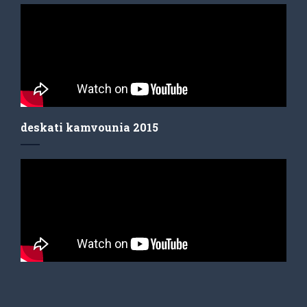
deskati kamvounia 2015