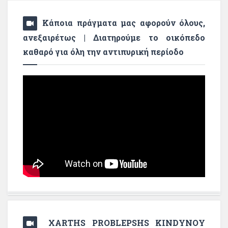
Κάποια πράγματα μας αφορούν όλους,
ανεξαιρέτως | Διατηρούμε το οικόπεδο
καθαρό για όλη την αντιπυρική περίοδο
XARTHS PROBLEPSHS KINDYNOY