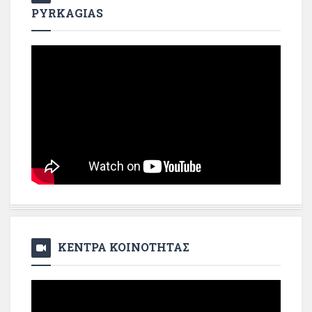
PYRKAGIAS
ΚΕΝΤΡΑ ΚΟΙΝΟΤΗΤΑΣ