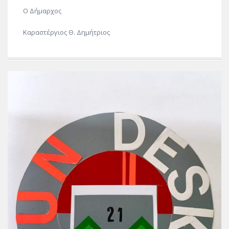
Ο Δήμαρχος
Καραστέργιος Θ. Δημήτριος