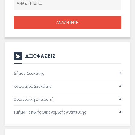
ΑΠΟΦΑΣΕΙΣ
Δήμος Δεσκάτης
Κοινότητα Δεσκάτης
Οικονομική Επιτροπή
Τμήμα Τοπικής Οικονομικής Ανάπτυξης