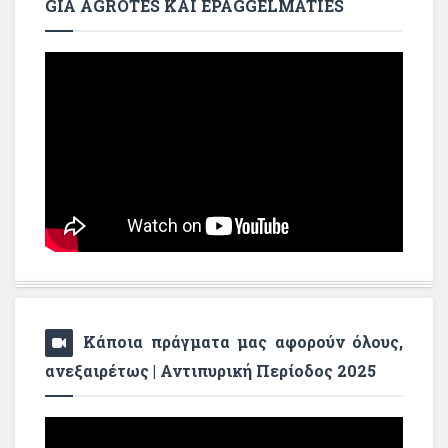
GIA AGROTES KAI EPAGGELMATIES
Κάποια πράγματα μας αφορούν όλους,
ανεξαιρέτως | Αντιπυρική Περίοδος 2025