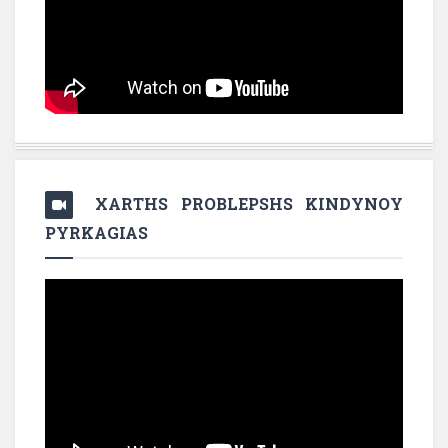
XARTHS PROBLEPSHS KINDYNOY
PYRKAGIAS