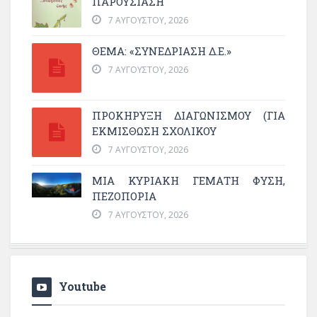
ΠΑΡΟΥΣΊΑΣΗ
7 ΑΥΓΟΎΣΤΟΥ, 2026
ΘΕΜΑ: «ΣΥΝΕΔΡΊΑΣΗ Δ.Ε.»
7 ΑΥΓΟΎΣΤΟΥ, 2026
ΠΡΟΚΗΡΥΞΗ ΔΙΑΓΩΝΙΣΜΟΥ (ΓΙΑ
ΕΚΜΊΣΘΩΣΗ ΣΧΟΛΙΚΟΎ
7 ΑΥΓΟΎΣΤΟΥ, 2026
ΜΙΑ ΚΥΡΙΑΚΉ ΓΕΜΆΤΗ ΦΎΣΗ,
ΠΕΖΟΠΟΡΊΑ
7 ΑΥΓΟΎΣΤΟΥ, 2026
Youtube