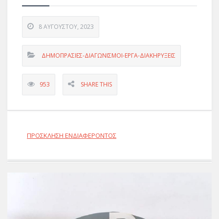
8 ΑΥΓΟΎΣΤΟΥ, 2023
ΔΗΜΟΠΡΑΣΙΕΣ-ΔΙΑΓΩΝΙΣΜΟΙ-ΕΡΓΑ-ΔΙΑΚΗΡΥΞΕΙΣ
953
SHARE THIS
ΠΡΟΣΚΛΗΣΗ ΕΝΔΙΑΦΕΡΟΝΤΟΣ