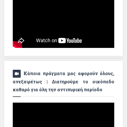
Κάποια πράγματα μας αφορούν όλους,
ανεξαιρέτως | Διατηρούμε το οικόπεδο
καθαρό για όλη την αντιπυρική περίοδο