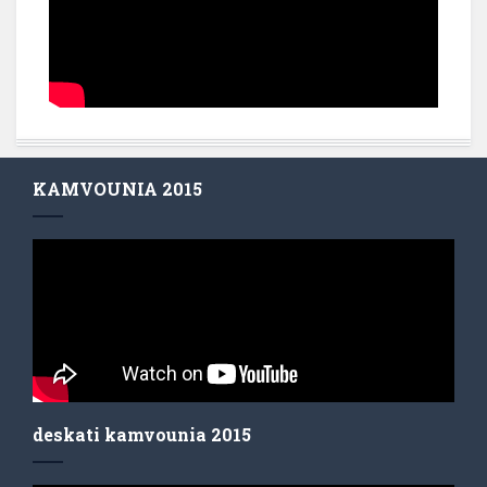
KAMVOUNIA 2015
deskati kamvounia 2015