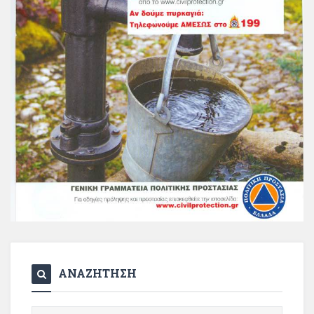
ΑΝΑΖΗΤΗΣΗ