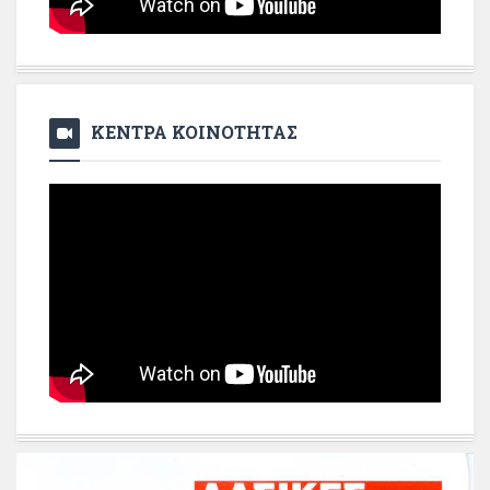
ΚΕΝΤΡΑ ΚΟΙΝΟΤΗΤΑΣ