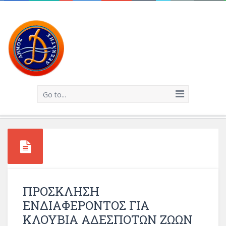
Go to...
ΠΡΟΣΚΛΗΣΗ
ΕΝΔΙΑΦΕΡΟΝΤΟΣ ΓΙΑ
ΚΛΟΥΒΙΑ ΑΔΕΣΠΟΤΩΝ ΖΩΩΝ