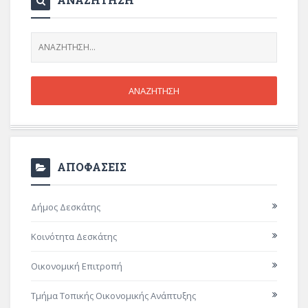
ΑΠΟΦΑΣΕΙΣ
Δήμος Δεσκάτης
Κοινότητα Δεσκάτης
Οικονομική Επιτροπή
Τμήμα Τοπικής Οικονομικής Ανάπτυξης