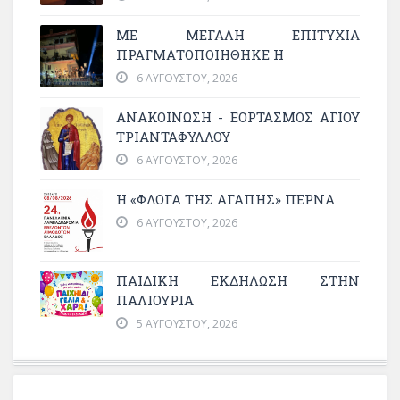
ΜΕ ΜΕΓΆΛΗ ΕΠΙΤΥΧΊΑ
ΠΡΑΓΜΑΤΟΠΟΙΉΘΗΚΕ Η
6 ΑΥΓΟΎΣΤΟΥ, 2026
ΑΝΑΚΟΙΝΩΣΗ - ΕΟΡΤΑΣΜΟΣ ΑΓΙΟΥ
ΤΡΙΑΝΤΑΦΥΛΛΟΥ
6 ΑΥΓΟΎΣΤΟΥ, 2026
Η «ΦΛΌΓΑ ΤΗΣ ΑΓΆΠΗΣ» ΠΕΡΝΆ
6 ΑΥΓΟΎΣΤΟΥ, 2026
ΠΑΙΔΙΚΗ ΕΚΔΗΛΩΣΗ ΣΤΗΝ
ΠΑΛΙΟΥΡΙΑ
5 ΑΥΓΟΎΣΤΟΥ, 2026