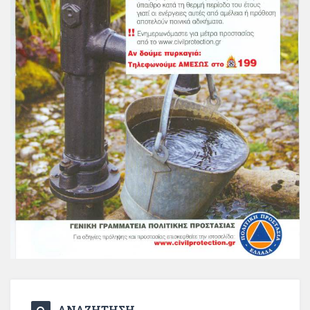
ΑΝΑΖΗΤΗΣΗ