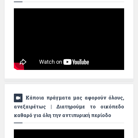
Κάποια πράγματα μας αφορούν όλους,
ανεξαιρέτως | Διατηρούμε το οικόπεδο
καθαρό για όλη την αντιπυρική περίοδο