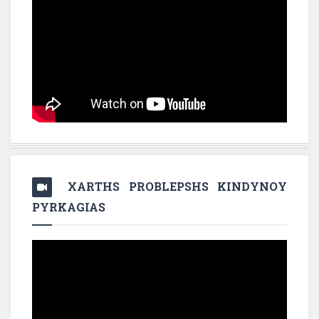
XARTHS PROBLEPSHS KINDYNOY
PYRKAGIAS