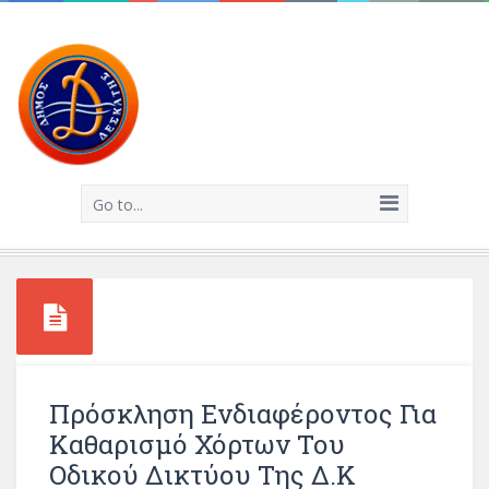
Go to...
Πρόσκληση Ενδιαφέροντος Για
Καθαρισμό Χόρτων Του
Οδικού Δικτύου Της Δ.Κ