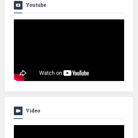
Youtube
Video