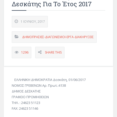
Δεσκάτης Για Το Έτος 2017
1 ΙΟΥΝΊΟΥ, 2017
ΔΗΜΟΠΡΑΣΙΕΣ-ΔΙΑΓΩΝΙΣΜΟΙ-ΕΡΓΑ-ΔΙΑΚΗΡΥΞΕΙΣ
1296
SHARE THIS
ΕΛΛΗΝΙΚΗ ΔΗΜΟΚΡΑΤΙΑ Δεσκάτη, 01/06/2017
ΝΟΜΟΣ ΓΡΕΒΕΝΩΝ Αρ. Πρωτ.:4138
ΔΗΜΟΣ ΔΕΣΚΑΤΗΣ
ΓΡΑΦΕΙΟ ΠΡΟΜΗΘΕΙΩΝ
ΤΗΛ. : 24623 51123
FAX: 24623 51146