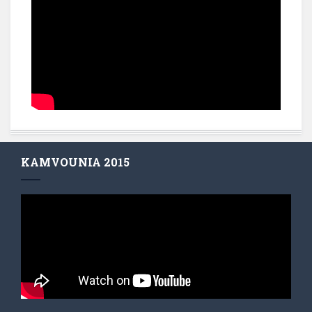
KAMVOUNIA 2015