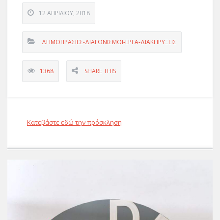
12 ΑΠΡΙΛΊΟΥ, 2018
ΔΗΜΟΠΡΑΣΙΕΣ-ΔΙΑΓΩΝΙΣΜΟΙ-ΕΡΓΑ-ΔΙΑΚΗΡΥΞΕΙΣ
1368
SHARE THIS
Κατεβάστε εδώ την πρόσκληση