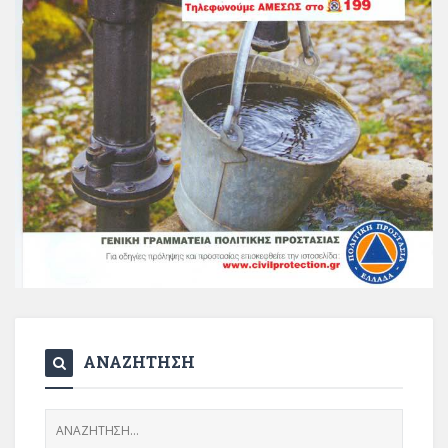
ΑΝΑΖΗΤΗΣΗ