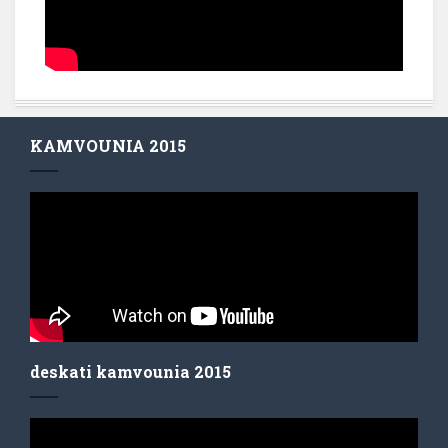
KAMVOUNIA 2015
deskati kamvounia 2015