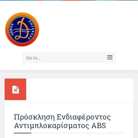
Go to...
Πρόσκληση Ενδιαφέροντος
Αντιμπλοκαρίσματος ABS