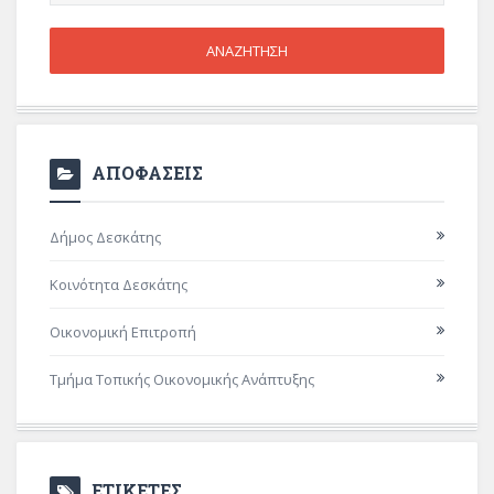
ΑΠΟΦΑΣΕΙΣ
Δήμος Δεσκάτης
Κοινότητα Δεσκάτης
Οικονομική Επιτροπή
Τμήμα Τοπικής Οικονομικής Ανάπτυξης
ΕΤΙΚΕΤΕΣ