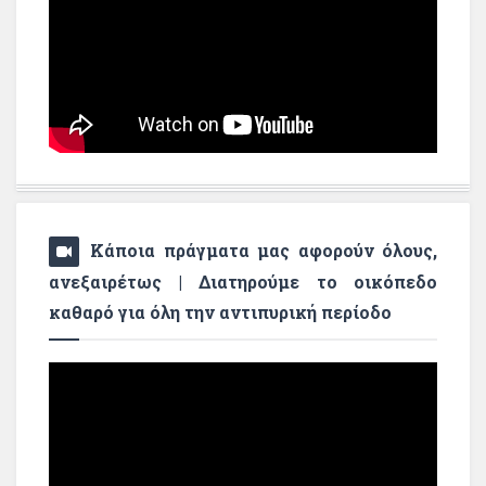
Κάποια πράγματα μας αφορούν όλους,
ανεξαιρέτως | Διατηρούμε το οικόπεδο
καθαρό για όλη την αντιπυρική περίοδο