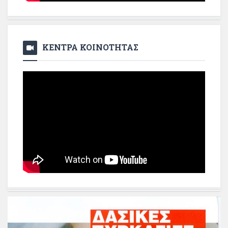
ΚΕΝΤΡΑ ΚΟΙΝΟΤΗΤΑΣ