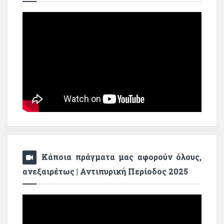
Κάποια πράγματα μας αφορούν όλους,
ανεξαιρέτως | Αντιπυρική Περίοδος 2025