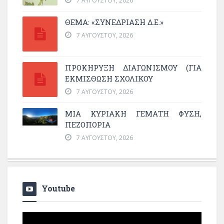
7 ΑΥΓΟΎΣΤΟΥ, 2026
ΘΕΜΑ: «ΣΥΝΕΔΡΊΑΣΗ Δ.Ε.»
7 ΑΥΓΟΎΣΤΟΥ, 2026
ΠΡΟΚΗΡΥΞΗ ΔΙΑΓΩΝΙΣΜΟΥ (ΓΙΑ
ΕΚΜΊΣΘΩΣΗ ΣΧΟΛΙΚΟΎ
7 ΑΥΓΟΎΣΤΟΥ, 2026
ΜΙΑ ΚΥΡΙΑΚΉ ΓΕΜΆΤΗ ΦΎΣΗ,
ΠΕΖΟΠΟΡΊΑ
7 ΑΥΓΟΎΣΤΟΥ, 2026
Youtube