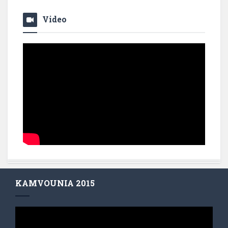
Video
KAMVOUNIA 2015