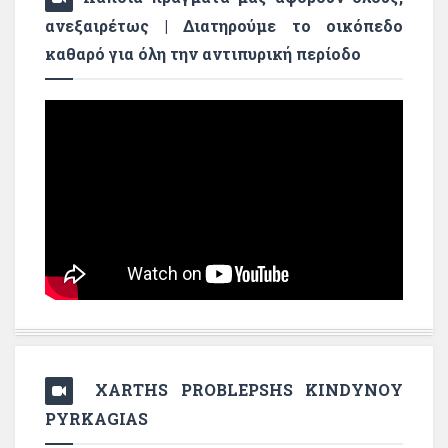
ανεξαιρέτως | Διατηρούμε το οικόπεδο
καθαρό για όλη την αντιπυρική περίοδο
XARTHS PROBLEPSHS KINDYNOY
PYRKAGIAS