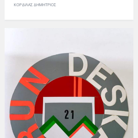
ΚΟΡΔΙΛΑΣ ΔΗΜΗΤΡΙΟΣ