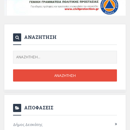
ΑΝΑΖΗΤΗΣΗ
ΑΠΟΦΑΣΕΙΣ
Δήμος Δεσκάτης