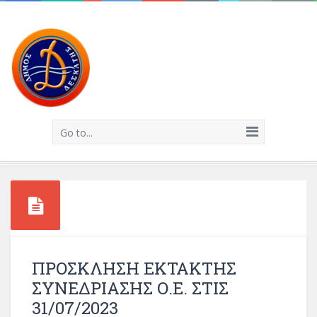
Go to...
ΠΡΟΣΚΛΗΣΗ ΕΚΤΑΚΤΗΣ
ΣΥΝΕΔΡΙΑΣΗΣ Ο.Ε. ΣΤΙΣ
31/07/2023