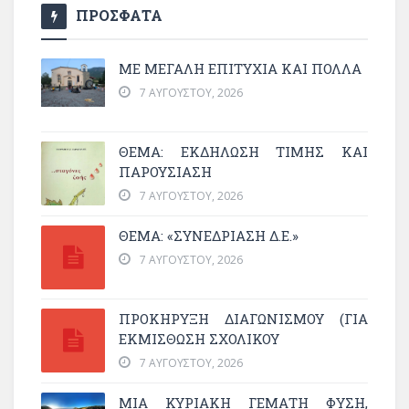
ΠΡΟΣΦΑΤΑ
ΜΕ ΜΕΓΆΛΗ ΕΠΙΤΥΧΊΑ ΚΑΙ ΠΟΛΛΆ
7 ΑΥΓΟΎΣΤΟΥ, 2026
ΘΈΜΑ: ΕΚΔΉΛΩΣΗ ΤΙΜΉΣ ΚΑΙ
ΠΑΡΟΥΣΊΑΣΗ
7 ΑΥΓΟΎΣΤΟΥ, 2026
ΘΕΜΑ: «ΣΥΝΕΔΡΊΑΣΗ Δ.Ε.»
7 ΑΥΓΟΎΣΤΟΥ, 2026
ΠΡΟΚΗΡΥΞΗ ΔΙΑΓΩΝΙΣΜΟΥ (ΓΙΑ
ΕΚΜΊΣΘΩΣΗ ΣΧΟΛΙΚΟΎ
7 ΑΥΓΟΎΣΤΟΥ, 2026
ΜΙΑ ΚΥΡΙΑΚΉ ΓΕΜΆΤΗ ΦΎΣΗ,