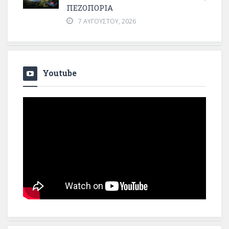
ΠΕΖΟΠΟΡΊΑ
7 ΑΥΓΟΎΣΤΟΥ, 2026
Youtube