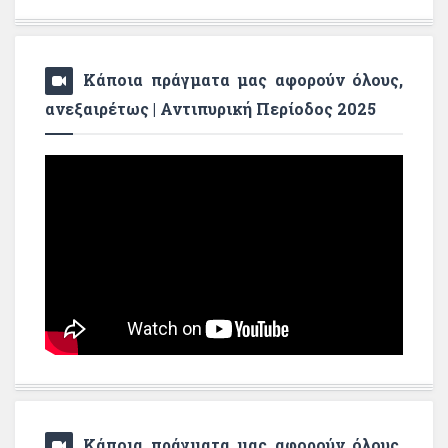
Κάποια πράγματα μας αφορούν όλους,
ανεξαιρέτως | Αντιπυρική Περίοδος 2025
Κάποια πράγματα μας αφορούν όλους,