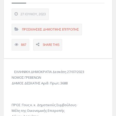
27 ΙΟΥΛΊΟΥ, 2023
ΠΡΟΣΚΛΗΣΕΙΣ ΔΗΜΟΤΙΚΗΣ ΕΠΙΤΡΟΠΗΣ
867
SHARE THIS
ΕΛΛΗΝΙΚΗ.ΔΗΜΟΚΡΑΤΙΑ Δεσκάτη 27/07/2023
ΝΟΜΟΣ ΓΡΕΒΕΝΩΝ
ΔΗΜΟΣ ΔΕΣΚΑΤΗΣ Αριθ. Πρωτ.:3688
ΠΡΟΣ :Τους κ. κ. Δημοτικούς Συμβούλους-
Μέλη της Οικονομικής Επιτροπής