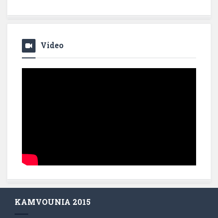
Video
KAMVOUNIA 2015