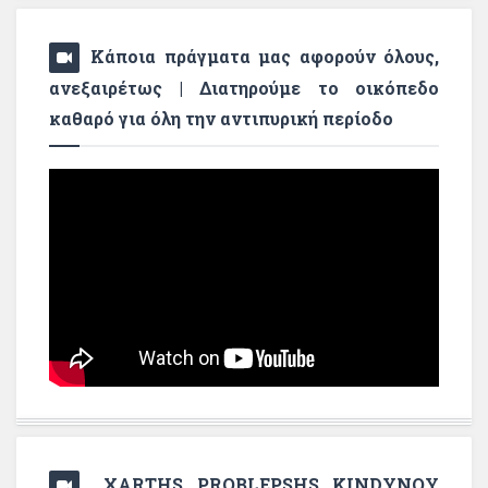
Κάποια πράγματα μας αφορούν όλους,
ανεξαιρέτως | Διατηρούμε το οικόπεδο
καθαρό για όλη την αντιπυρική περίοδο
XARTHS PROBLEPSHS KINDYNOY