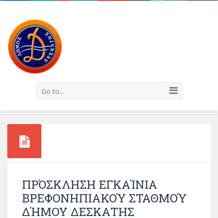
Go to...
ΠΡΌΣΚΛΗΣΗ ΕΓΚΑΊΝΙΑ
ΒΡΕΦΟΝΗΠΙΑΚΟΎ ΣΤΑΘΜΟΎ
ΔΉΜΟΥ ΔΕΣΚΑΤΗΣ