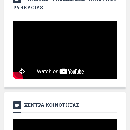
PYRKAGIAS
ΚΕΝΤΡΑ ΚΟΙΝΟΤΗΤΑΣ