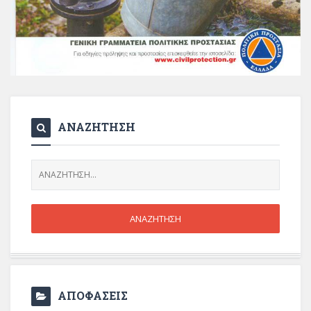
ΑΝΑΖΗΤΗΣΗ
ΑΠΟΦΑΣΕΙΣ