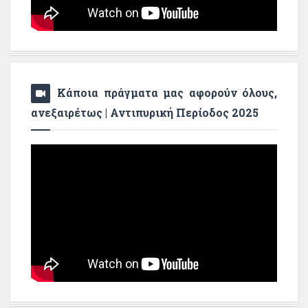
Κάποια πράγματα μας αφορούν όλους,
ανεξαιρέτως | Αντιπυρική Περίοδος 2025