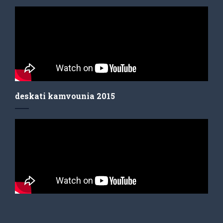
deskati kamvounia 2015