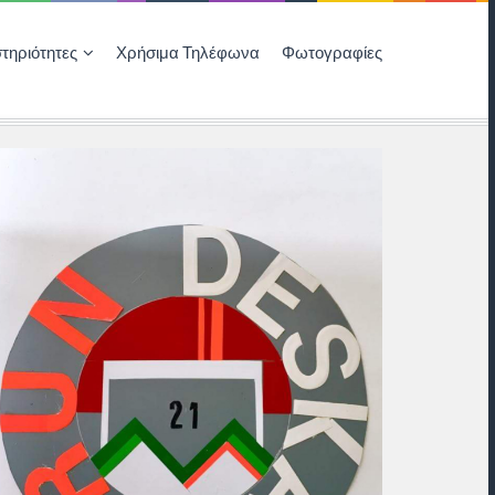
τηριότητες
Χρήσιμα Τηλέφωνα
Φωτογραφίες