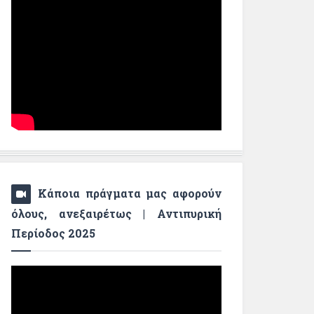
Κάποια πράγματα μας αφορούν
όλους, ανεξαιρέτως | Αντιπυρική
Περίοδος 2025