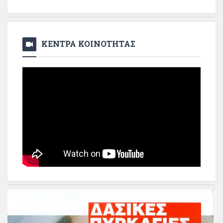
ΚΕΝΤΡΑ ΚΟΙΝΟΤΗΤΑΣ