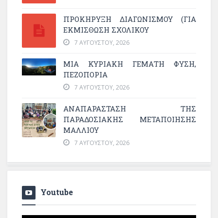
ΠΡΟΚΗΡΥΞΗ ΔΙΑΓΩΝΙΣΜΟΥ (ΓΙΑ
ΕΚΜΊΣΘΩΣΗ ΣΧΟΛΙΚΟΎ
7 ΑΥΓΟΎΣΤΟΥ, 2026
ΜΙΑ ΚΥΡΙΑΚΉ ΓΕΜΆΤΗ ΦΎΣΗ,
ΠΕΖΟΠΟΡΊΑ
7 ΑΥΓΟΎΣΤΟΥ, 2026
ΑΝΑΠΑΡΆΣΤΑΣΗ ΤΗΣ
ΠΑΡΑΔΟΣΙΑΚΉΣ ΜΕΤΑΠΟΊΗΣΗΣ
ΜΑΛΛΙΟΎ
7 ΑΥΓΟΎΣΤΟΥ, 2026
Youtube