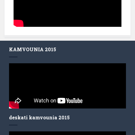
KAMVOUNIA 2015
deskati kamvounia 2015