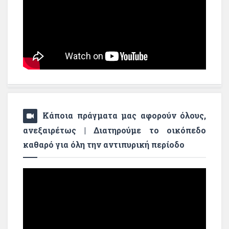
Κάποια πράγματα μας αφορούν όλους,
ανεξαιρέτως | Διατηρούμε το οικόπεδο
καθαρό για όλη την αντιπυρική περίοδο