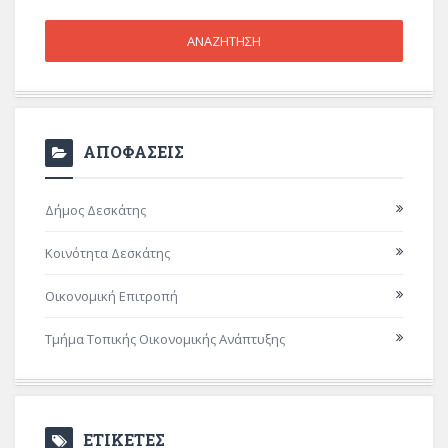
ΑΠΟΦΑΣΕΙΣ
Δήμος Δεσκάτης
Κοινότητα Δεσκάτης
Οικονομική Επιτροπή
Τμήμα Τοπικής Οικονομικής Ανάπτυξης
ΕΤΙΚΕΤΕΣ