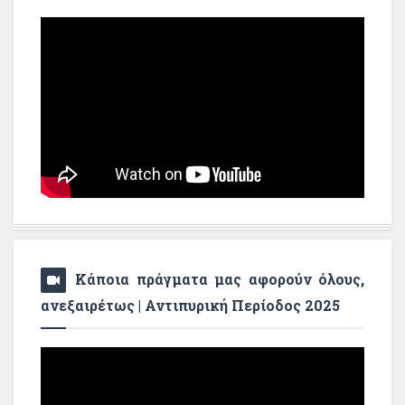
Κάποια πράγματα μας αφορούν όλους,
ανεξαιρέτως | Αντιπυρική Περίοδος 2025