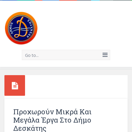
Go to...
Προχωρούν Μικρά Και
Μεγάλα Έργα Στο Δήμο
Δεσκάτης