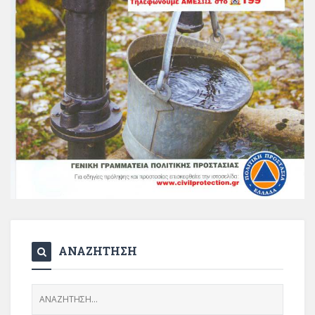
ΑΝΑΖΗΤΗΣΗ