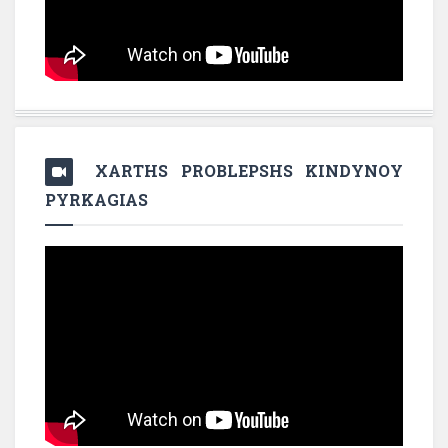
XARTHS PROBLEPSHS KINDYNOY
PYRKAGIAS