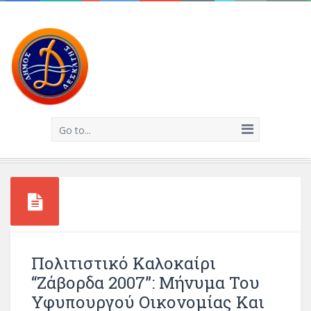
Go to...
Πολιτιστικό Καλοκαίρι
“Ζάβορδα 2007”: Μήνυμα Του
Υφυπουργού Οικονομίας Και