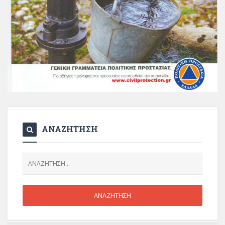
ΑΝΑΖΗΤΗΣΗ