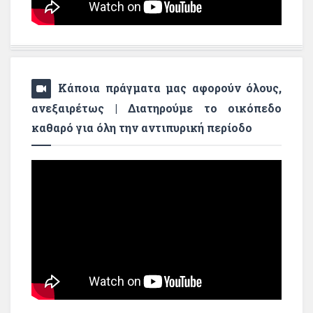
Κάποια πράγματα μας αφορούν όλους,
ανεξαιρέτως | Διατηρούμε το οικόπεδο
καθαρό για όλη την αντιπυρική περίοδο