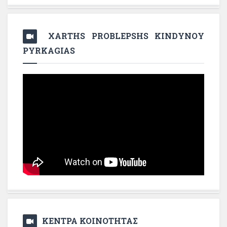
XARTHS PROBLEPSHS KINDYNOY
PYRKAGIAS
ΚΕΝΤΡΑ ΚΟΙΝΟΤΗΤΑΣ