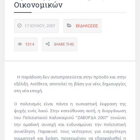
Οικονομικών
17 ΙΟΥΛΊΟΥ, 2007
ΕΚΔΗΛΏΣΕΙΣ
1514
SHARE THIS
Η παράδοση δεν αντιστρατεύεται στην πρόοδο και στην
εξέλιξη. Αντίθετα, αποτελεί τη βάση για νέες δημιουργίες
στη νέα εποχή.
Ο πολιτισμός είναι πάντα η ουσιαστική έκφραση της
ψυχής ενός λαού. Στην κατεύθυνση αυτή, η διοργάνωση
του Πολιτιστικού Καλοκαιριού "ΖΑΒΟΡΔΑ 2007" τονώνει
την ομαδική συνοχή και ενδυναμώνει την πολιτιστική
συνείδηση. Παρακινεί τους νεότερους για ενεργότερη
συμμετοχή και δράση, προκειμένου να εξασφαλισθεί η