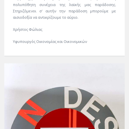
πολυπόθητη συνέχεια της λαϊκής μας παράδοσης.
Στηριζόμενοι σ' αυτήν την παράδοση μπορούμε με
αισιοδοξία να αντικρίζουμε το αύριο.
Χρήστος Φώλιας
Υφυπουργός Οικονομίας και Οικονομικών