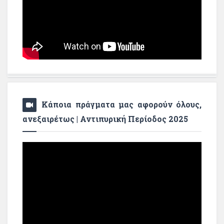
Κάποια πράγματα μας αφορούν όλους,
ανεξαιρέτως | Αντιπυρική Περίοδος 2025