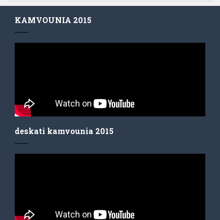
KAMVOUNIA 2015
deskati kamvounia 2015