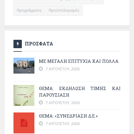
Προγράμματα
Προϋπολογισμός
ΠΡΟΣΦΑΤΑ
ΜΕ ΜΕΓΆΛΗ ΕΠΙΤΥΧΊΑ ΚΑΙ ΠΟΛΛΆ
7 ΑΥΓΟΎΣΤΟΥ, 2026
ΘΈΜΑ: ΕΚΔΉΛΩΣΗ ΤΙΜΉΣ ΚΑΙ
ΠΑΡΟΥΣΊΑΣΗ
7 ΑΥΓΟΎΣΤΟΥ, 2026
ΘΕΜΑ: «ΣΥΝΕΔΡΊΑΣΗ Δ.Ε.»
7 ΑΥΓΟΎΣΤΟΥ, 2026