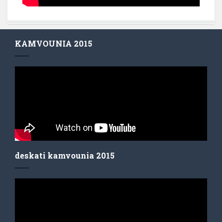
KAMVOUNIA 2015
deskati kamvounia 2015