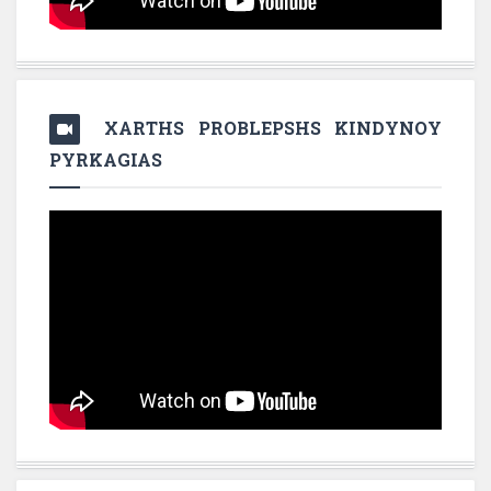
XARTHS PROBLEPSHS KINDYNOY
PYRKAGIAS