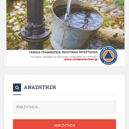
ΑΝΑΖΗΤΗΣΗ