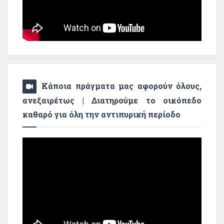
Κάποια πράγματα μας αφορούν όλους,
ανεξαιρέτως | Διατηρούμε το οικόπεδο
καθαρό για όλη την αντιπυρική περίοδο