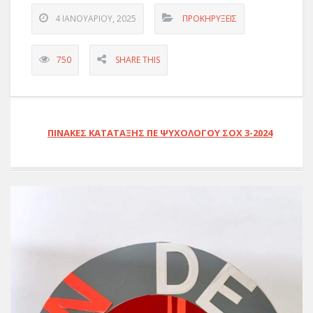
4 ΙΑΝΟΥΑΡΊΟΥ, 2025
ΠΡΟΚΗΡΎΞΕΙΣ
750
SHARE THIS
ΠΙΝΑΚΕΣ ΚΑΤΑΤΑΞΗΣ ΠΕ ΨΥΧΟΛΟΓΟΥ ΣΟΧ 3-2024