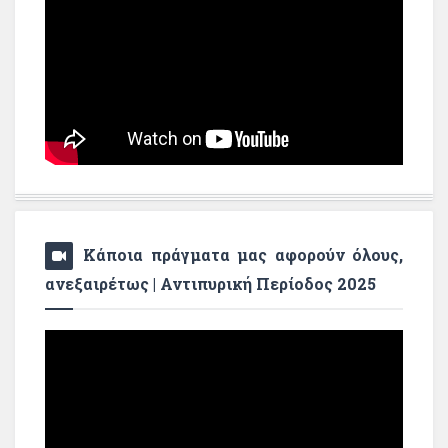
Κάποια πράγματα μας αφορούν όλους,
ανεξαιρέτως | Αντιπυρική Περίοδος 2025