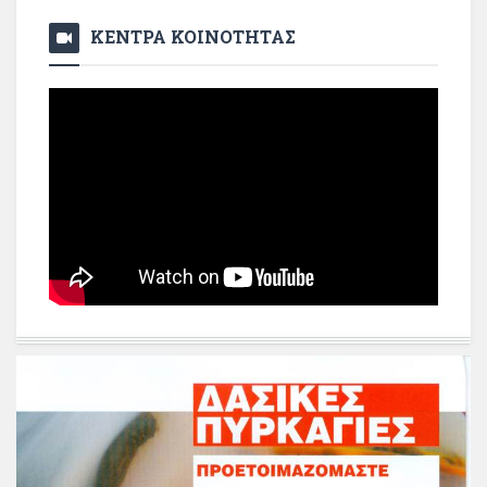
ΚΕΝΤΡΑ ΚΟΙΝΟΤΗΤΑΣ