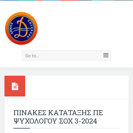
Go to...
ΠΙΝΑΚΕΣ ΚΑΤΑΤΑΞΗΣ ΠΕ
ΨΥΧΟΛΟΓΟΥ ΣΟΧ 3-2024