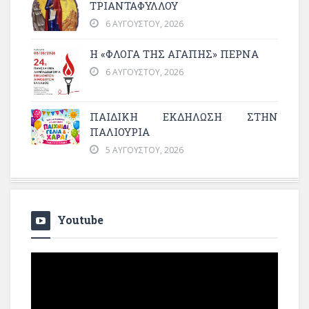
ΤΡΙΑΝΤΑΦΥΛΛΟΥ
6 ΑΥΓΟΎΣΤΟΥ, 2026
Η «ΦΛΌΓΑ ΤΗΣ ΑΓΆΠΗΣ» ΠΕΡΝΆ
6 ΑΥΓΟΎΣΤΟΥ, 2026
ΠΑΙΔΙΚΗ ΕΚΔΗΛΩΣΗ ΣΤΗΝ
ΠΑΛΙΟΥΡΙΑ
5 ΑΥΓΟΎΣΤΟΥ, 2026
Youtube