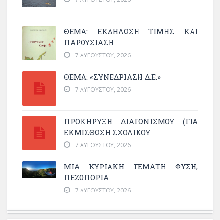
ΘΈΜΑ: ΕΚΔΉΛΩΣΗ ΤΙΜΉΣ ΚΑΙ
ΠΑΡΟΥΣΊΑΣΗ
7 ΑΥΓΟΎΣΤΟΥ, 2026
ΘΕΜΑ: «ΣΥΝΕΔΡΊΑΣΗ Δ.Ε.»
7 ΑΥΓΟΎΣΤΟΥ, 2026
ΠΡΟΚΗΡΥΞΗ ΔΙΑΓΩΝΙΣΜΟΥ (ΓΙΑ
ΕΚΜΊΣΘΩΣΗ ΣΧΟΛΙΚΟΎ
7 ΑΥΓΟΎΣΤΟΥ, 2026
ΜΙΑ ΚΥΡΙΑΚΉ ΓΕΜΆΤΗ ΦΎΣΗ,
ΠΕΖΟΠΟΡΊΑ
7 ΑΥΓΟΎΣΤΟΥ, 2026