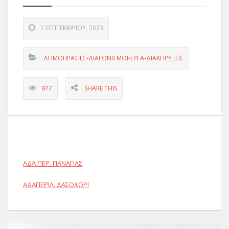
1 ΣΕΠΤΕΜΒΡΊΟΥ, 2023
ΔΗΜΟΠΡΑΣΙΕΣ-ΔΙΑΓΩΝΙΣΜΟΙ-ΕΡΓΑ-ΔΙΑΚΗΡΥΞΕΙΣ
977
SHARE THIS
ΑΔΑ ΠΕΡ. ΠΑΝΑΓΙΑΣ
ΑΔΑΠΕΡΙΛ. ΔΑΣΟΧΩΡΙ