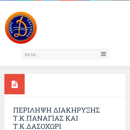
Go to...
ΠΕΡΙΛΗΨΗ ΔΙΑΚΗΡΥΞΗΣ
Τ.Κ.ΠΑΝΑΓΙΑΣ ΚΑΙ
Τ.Κ.ΔΑΣΟΧΩΡΙ