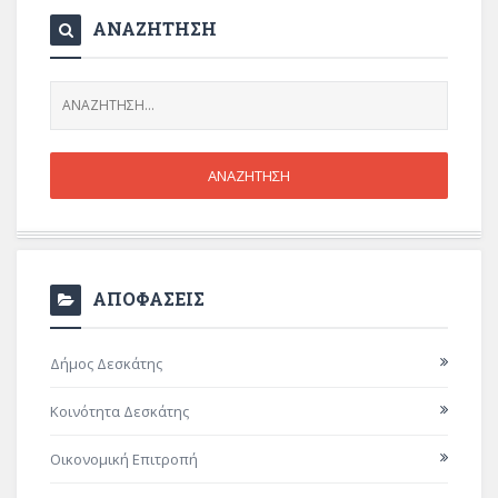
ΑΝΑΖΗΤΗΣΗ
ΑΠΟΦΑΣΕΙΣ
Δήμος Δεσκάτης
Κοινότητα Δεσκάτης
Οικονομική Επιτροπή