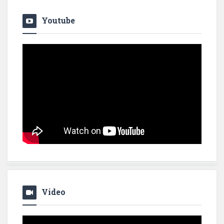
Youtube
Video