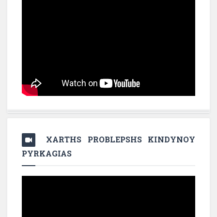
XARTHS PROBLEPSHS KINDYNOY
PYRKAGIAS