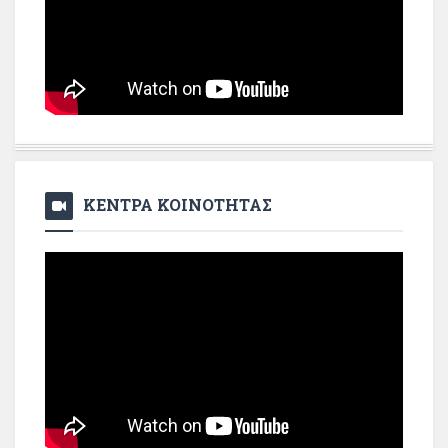
ΚΕΝΤΡΑ ΚΟΙΝΟΤΗΤΑΣ