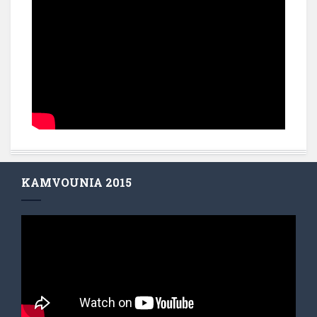
KAMVOUNIA 2015