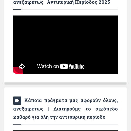
ανεξαιρέτως | Αντιπυρική Περίοδος 2025
Κάποια πράγματα μας αφορούν όλους,
ανεξαιρέτως | Διατηρούμε το οικόπεδο
καθαρό για όλη την αντιπυρική περίοδο