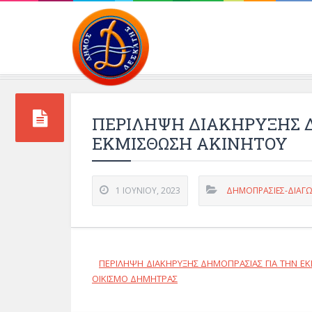
Περιβάλλοντος και 
ΠΕΡΙΛΗΨΗ ΔΙΑΚΗΡΥΞΗΣ 
ΕΚΜΙΣΘΩΣΗ ΑΚΙΝΗΤΟΥ
1 ΙΟΥΝΊΟΥ, 2023
ΔΗΜΟΠΡΑΣΙΕΣ-ΔΙΑΓΩ
ΠΕΡΙΛΗΨΗ ΔΙΑΚΗΡΥΞΗΣ ΔΗΜΟΠΡΑΣΙΑΣ ΓΙΑ ΤΗΝ Ε
ΟΙΚΙΣΜΟ ΔΗΜΗΤΡΑΣ