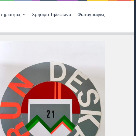
τηριότητες
Χρήσιμα Τηλέφωνα
Φωτογραφίες