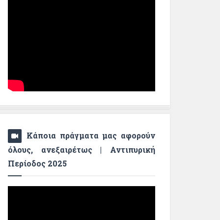
Κάποια πράγματα μας αφορούν
όλους, ανεξαιρέτως | Αντιπυρική
Περίοδος 2025