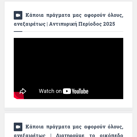
Κάποια πράγματα μας αφορούν όλους,
ανεξαιρέτως | Αντιπυρική Περίοδος 2025
Κάποια πράγματα μας αφορούν όλους,
ανεξαιρέτως | Διατηρούμε το οικόπεδο