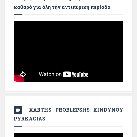
καθαρό για όλη την αντιπυρική περίοδο
XARTHS PROBLEPSHS KINDYNOY
PYRKAGIAS