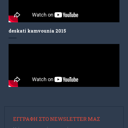
deskati kamvounia 2015
ΕΓΓΡΑΦΉ ΣΤΟ NEWSLETTER ΜΑΣ