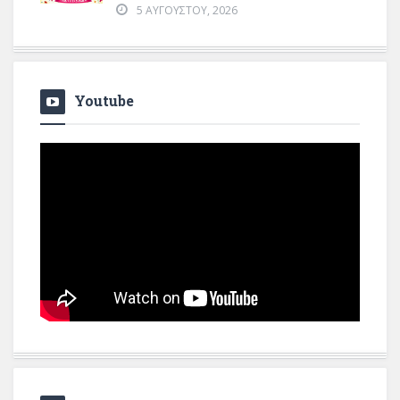
5 ΑΥΓΟΎΣΤΟΥ, 2026
Youtube