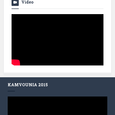
Video
KAMVOUNIA 2015