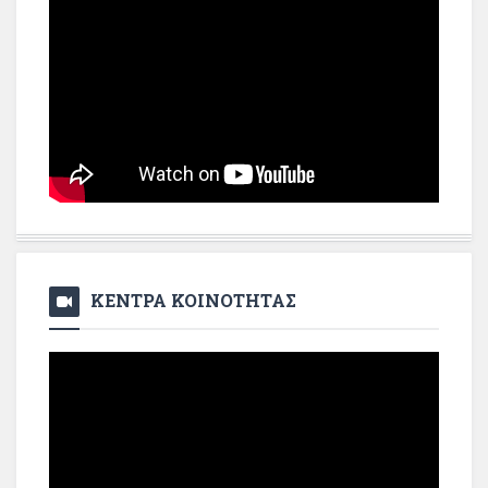
ΚΕΝΤΡΑ ΚΟΙΝΟΤΗΤΑΣ