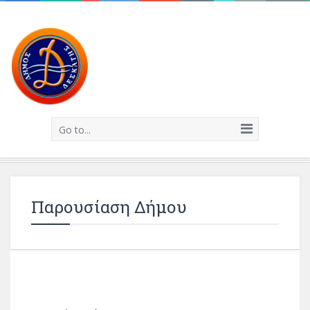
Go to...
Παρουσίαση Δήμου