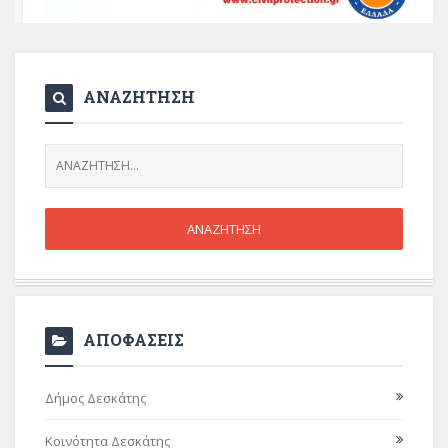
ΑΝΑΖΗΤΗΣΗ
ΑΠΟΦΑΣΕΙΣ
Δήμος Δεσκάτης
Κοινότητα Δεσκάτης