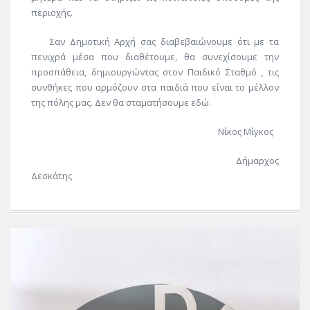
περιοχής.
Σαν Δημοτική Αρχή σας διαβεβαιώνουμε ότι με τα
πενιχρά μέσα που διαθέτουμε, θα συνεχίσουμε την
προσπάθεια, δημιουργώντας στον Παιδικό Σταθμό , τις
συνθήκες που αρμόζουν στα παιδιά που είναι το μέλλον
της πόλης μας. Δεν θα σταματήσουμε εδώ.
Νίκος Μίγκος
Δήμαρχος
Δεσκάτης