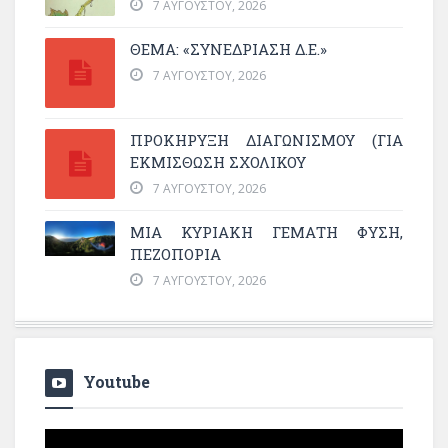
7 ΑΥΓΟΎΣΤΟΥ, 2026
ΘΕΜΑ: «ΣΥΝΕΔΡΊΑΣΗ Δ.Ε.»
7 ΑΥΓΟΎΣΤΟΥ, 2026
ΠΡΟΚΗΡΥΞΗ ΔΙΑΓΩΝΙΣΜΟΥ (ΓΙΑ
ΕΚΜΊΣΘΩΣΗ ΣΧΟΛΙΚΟΎ
7 ΑΥΓΟΎΣΤΟΥ, 2026
ΜΙΑ ΚΥΡΙΑΚΉ ΓΕΜΆΤΗ ΦΎΣΗ,
ΠΕΖΟΠΟΡΊΑ
7 ΑΥΓΟΎΣΤΟΥ, 2026
Youtube