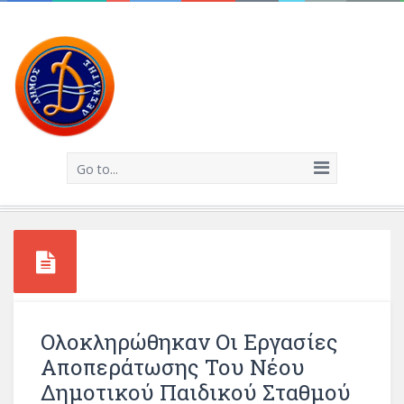
Go to...
Ολοκληρώθηκαν Οι Εργασίες
Αποπεράτωσης Του Νέου
Δημοτικού Παιδικού Σταθμού