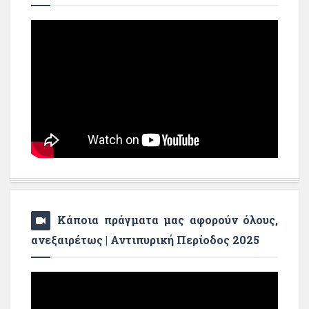
Κάποια πράγματα μας αφορούν όλους,
ανεξαιρέτως | Αντιπυρική Περίοδος 2025