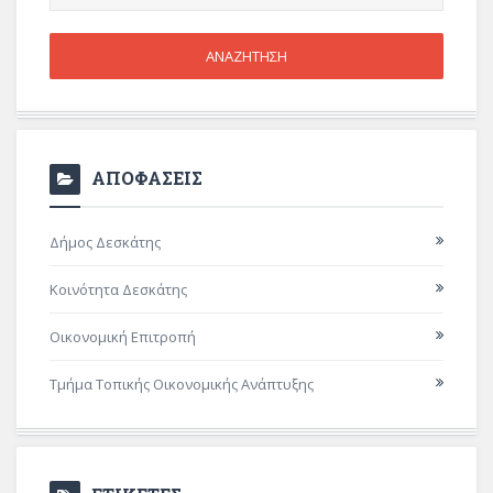
ΑΠΟΦΑΣΕΙΣ
Δήμος Δεσκάτης
Κοινότητα Δεσκάτης
Οικονομική Επιτροπή
Τμήμα Τοπικής Οικονομικής Ανάπτυξης