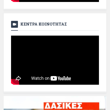
ΚΕΝΤΡΑ ΚΟΙΝΟΤΗΤΑΣ