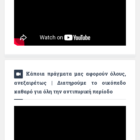
Κάποια πράγματα μας αφορούν όλους,
ανεξαιρέτως | Διατηρούμε το οικόπεδο
καθαρό για όλη την αντιπυρική περίοδο