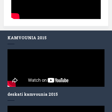
KAMVOUNIA 2015
deskati kamvounia 2015