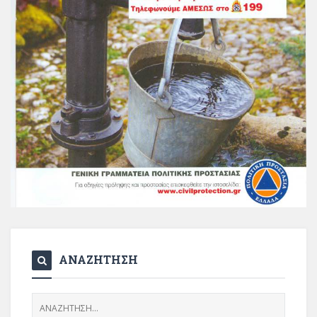
ΑΝΑΖΗΤΗΣΗ