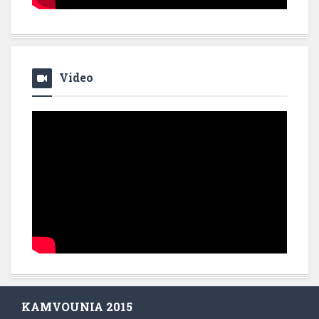
Video
KAMVOUNIA 2015