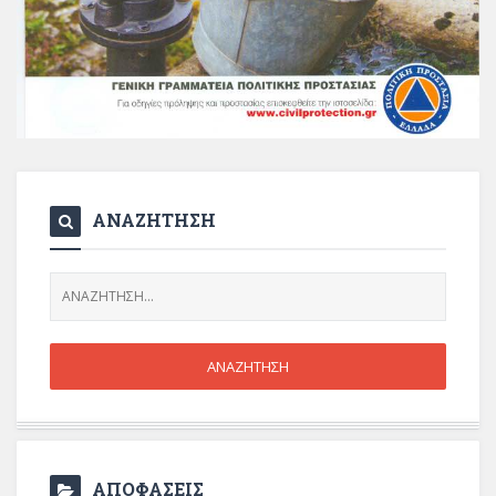
ΑΝΑΖΗΤΗΣΗ
ΑΠΟΦΑΣΕΙΣ