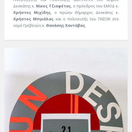
Δεσκάτης κ.
Νίκος Τζιαφέτας
, ο πρόεδρος του ΕΜΟΔ κ.
Χρήστος Μιχίδης
, ο πρώην δήμαρχος Δεσκάτης κ.
Χρήστος Μπγιάλας
και ο πολιτευτής του ΠΑΣΟΚ στο
νομό Γρεβενών κ.
Θανάσης Χαντάβας
.