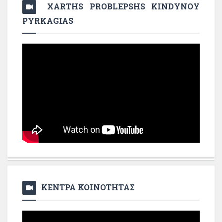
XARTHS PROBLEPSHS KINDYNOY
PYRKAGIAS
ΚΕΝΤΡΑ ΚΟΙΝΟΤΗΤΑΣ