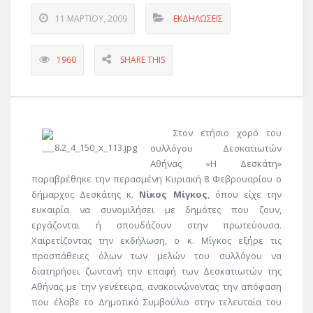
11 ΜΑΡΤΊΟΥ, 2009
ΕΚΔΗΛΏΣΕΙΣ
1960
SHARE THIS
Στον ετήσιο χορό του
συλλόγου Δεσκατιωτών
Αθήνας «Η Δεσκάτη»
παραβρέθηκε την περασμένη Κυριακή 8 Φεβρουαρίου ο
δήμαρχος Δεσκάτης κ.
Νίκος Μίγκος
, όπου είχε την
ευκαιρία να συνομιλήσει με δημότες που ζουν,
εργάζονται ή σπουδάζουν στην πρωτεύουσα.
Χαιρετίζοντας την εκδήλωση, ο κ. Μίγκος εξήρε τις
προσπάθειες όλων των μελών του συλλόγου να
διατηρήσει ζωντανή την επαφή των Δεσκατιωτών της
Αθήνας με την γενέτειρα, ανακοινώνοντας την απόφαση
που έλαβε το Δημοτικό Συμβούλιο στην τελευταία του