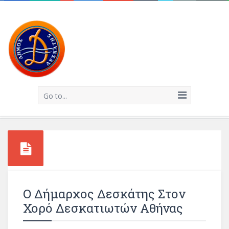
Go to...
Ο Δήμαρχος Δεσκάτης Στον
Χορό Δεσκατιωτών Αθήνας