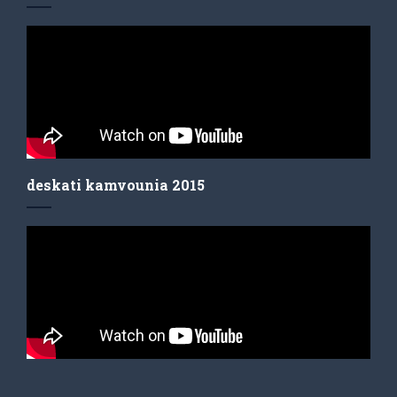
deskati kamvounia 2015