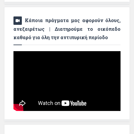
Κάποια πράγματα μας αφορούν όλους,
ανεξαιρέτως | Διατηρούμε το οικόπεδο
καθαρό για όλη την αντιπυρική περίοδο