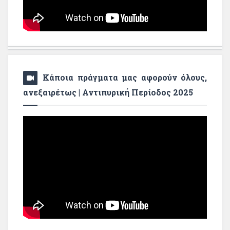
Κάποια πράγματα μας αφορούν όλους,
ανεξαιρέτως | Αντιπυρική Περίοδος 2025