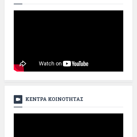
ΚΕΝΤΡΑ ΚΟΙΝΟΤΗΤΑΣ