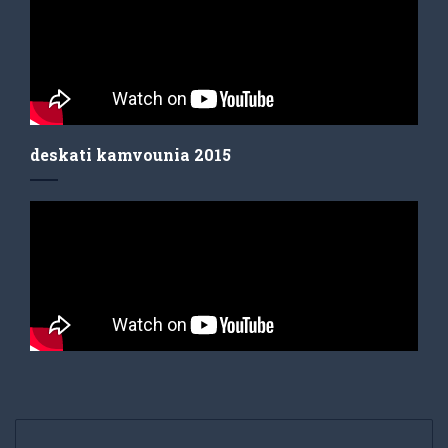
deskati kamvounia 2015