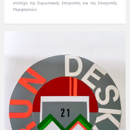
στελέχη της Ευρωπαϊκής Επιτροπής και της Επιτροπής
Περιφερειών.