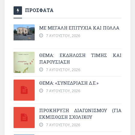
ΠΡΟΣΦΑΤΑ
ΜΕ ΜΕΓΆΛΗ ΕΠΙΤΥΧΊΑ ΚΑΙ ΠΟΛΛΆ
7 ΑΥΓΟΎΣΤΟΥ, 2026
ΘΈΜΑ: ΕΚΔΉΛΩΣΗ ΤΙΜΉΣ ΚΑΙ
ΠΑΡΟΥΣΊΑΣΗ
7 ΑΥΓΟΎΣΤΟΥ, 2026
ΘΕΜΑ: «ΣΥΝΕΔΡΊΑΣΗ Δ.Ε.»
7 ΑΥΓΟΎΣΤΟΥ, 2026
ΠΡΟΚΗΡΥΞΗ ΔΙΑΓΩΝΙΣΜΟΥ (ΓΙΑ
ΕΚΜΊΣΘΩΣΗ ΣΧΟΛΙΚΟΎ
7 ΑΥΓΟΎΣΤΟΥ, 2026