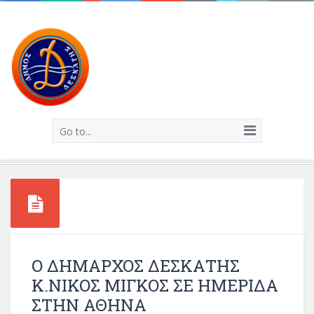
Go to...
Ο ΔΗΜΑΡΧΟΣ ΔΕΣΚΑΤΗΣ
Κ.ΝΙΚΟΣ ΜΙΓΚΟΣ ΣΕ ΗΜΕΡΙΔΑ
ΣΤΗΝ ΑΘΗΝΑ