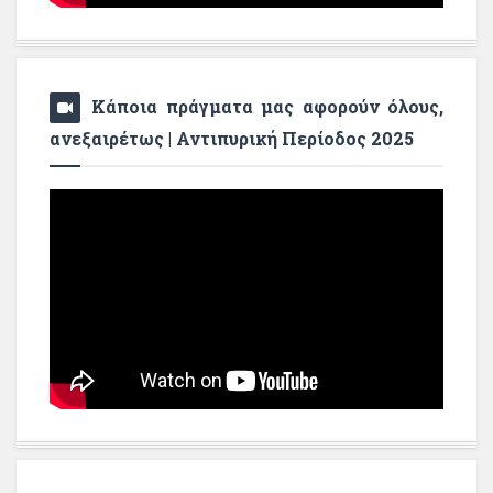
Κάποια πράγματα μας αφορούν όλους,
ανεξαιρέτως | Αντιπυρική Περίοδος 2025