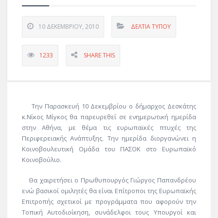
10 ΔΕΚΕΜΒΡΊΟΥ, 2010
ΔΕΛΤΊΑ ΤΎΠΟΥ
1233
SHARE THIS
Την Παρασκευή 10 Δεκεμβρίου ο δήμαρχος Δεσκάτης
κ.Νίκος Μίγκος θα παρευρεθεί σε ενημερωτική ημερίδα
στην Αθήνα, με θέμα τις ευρωπαϊκές πτυχές της
Περιφερειακής Ανάπτυξης. Την ημερίδα διοργανώνει η
Κοινοβουλευτική Ομάδα του ΠΑΣΟΚ στο Ευρωπαϊκό
Κοινοβούλιο.
Θα χαιρετήσει ο Πρωθυπουργός Γιώργος Παπανδρέου
ενώ βασικοί ομιλητές θα είναι Επίτροποι της Ευρωπαϊκής
Επιτροπής σχετικοί με προγράμματα που αφορούν την
Τοπική Αυτοδιοίκηση, συνάδελφοι τους Υπουργοί και