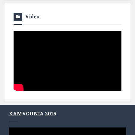
Video
KAMVOUNIA 2015