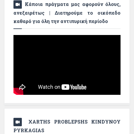
Κάποια πράγματα μας αφορούν όλους,
ανεξαιρέτως | Διατηρούμε το οικόπεδο
καθαρό για όλη την αντιπυρική περίοδο
XARTHS PROBLEPSHS KINDYNOY
PYRKAGIAS