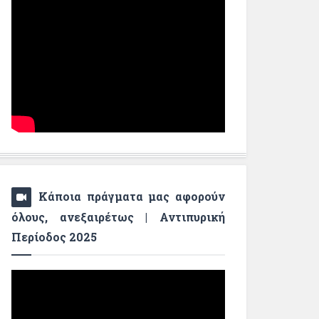
Κάποια πράγματα μας αφορούν
όλους, ανεξαιρέτως | Αντιπυρική
Περίοδος 2025