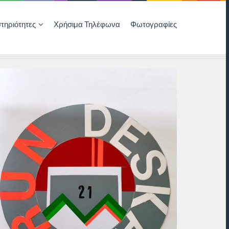
τηριότητες
Χρήσιμα Τηλέφωνα
Φωτογραφίες