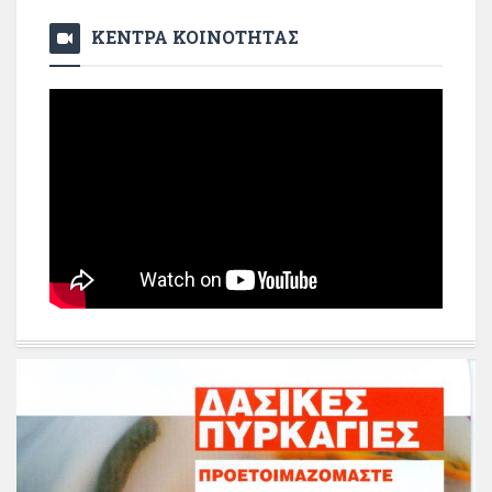
ΚΕΝΤΡΑ ΚΟΙΝΟΤΗΤΑΣ