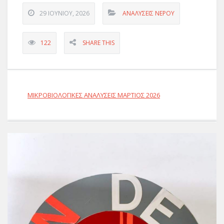
29 ΙΟΥΝΊΟΥ, 2026
ΑΝΑΛΥΣΕΙΣ ΝΕΡΟΥ
122
SHARE THIS
ΜΙΚΡΟΒΙΟΛΟΓΙΚΕΣ ΑΝΑΛΥΣΕΙΣ ΜΑΡΤΙΟΣ 2026