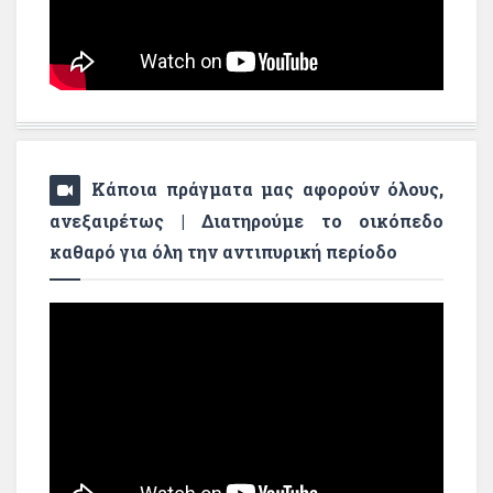
Κάποια πράγματα μας αφορούν όλους,
ανεξαιρέτως | Διατηρούμε το οικόπεδο
καθαρό για όλη την αντιπυρική περίοδο