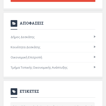
ΑΠΟΦΑΣΕΙΣ
Δήμος Δεσκάτης
Κοινότητα Δεσκάτης
Οικονομική Επιτροπή
Τμήμα Τοπικής Οικονομικής Ανάπτυξης
ΕΤΙΚΕΤΕΣ