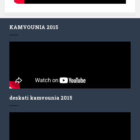
KAMVOUNIA 2015
deskati kamvounia 2015