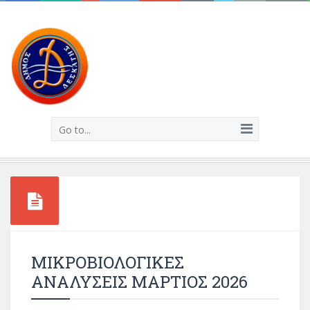
Go to...
ΜΙΚΡΟΒΙΟΛΟΓΙΚΕΣ
ΑΝΑΛΥΣΕΙΣ ΜΑΡΤΙΟΣ 2026