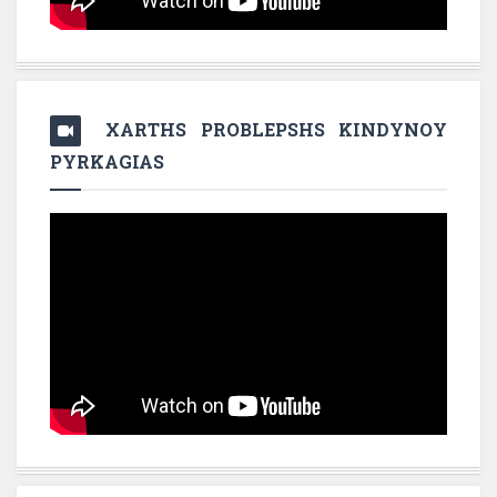
XARTHS PROBLEPSHS KINDYNOY
PYRKAGIAS