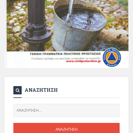
ΑΝΑΖΗΤΗΣΗ