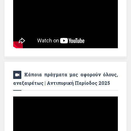
Κάποια πράγματα μας αφορούν όλους,
ανεξαιρέτως | Αντιπυρική Περίοδος 2025