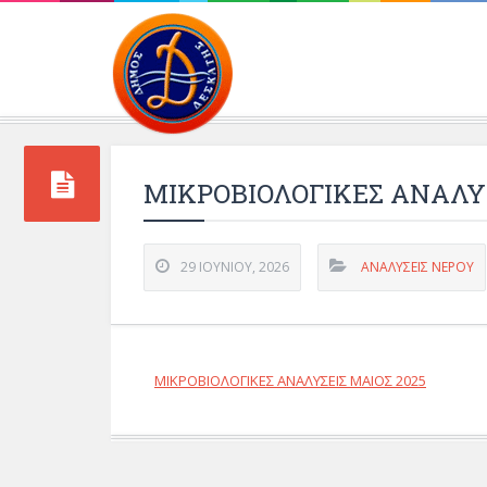
Περιβάλλοντος και 
ΜΙΚΡΟΒΙΟΛΟΓΙΚΕΣ ΑΝΑΛΥΣ
29 ΙΟΥΝΊΟΥ, 2026
ΑΝΑΛΥΣΕΙΣ ΝΕΡΟΥ
ΜΙΚΡΟΒΙΟΛΟΓΙΚΕΣ ΑΝΑΛΥΣΕΙΣ ΜΑΙΟΣ 2025