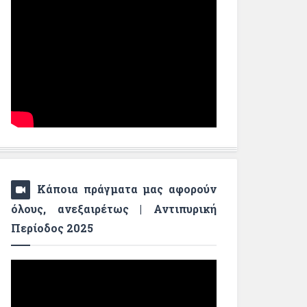
Κάποια πράγματα μας αφορούν
όλους, ανεξαιρέτως | Αντιπυρική
Περίοδος 2025