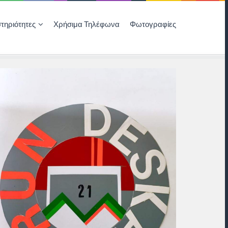
τηριότητες
Χρήσιμα Τηλέφωνα
Φωτογραφίες