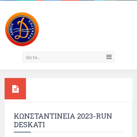
Go to...
ΚΩΝΣΤΑΝΤΙΝΕΙΑ 2023-RUN
DESKATI