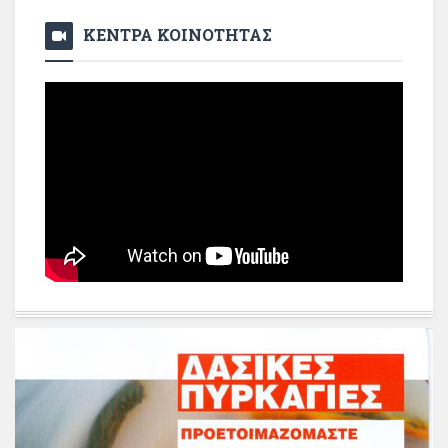
ΚΕΝΤΡΑ ΚΟΙΝΟΤΗΤΑΣ