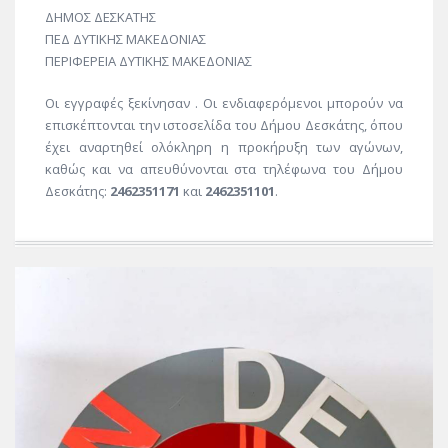
ΔΗΜΟΣ ΔΕΣΚΑΤΗΣ
ΠΕΔ ΔΥΤΙΚΗΣ ΜΑΚΕΔΟΝΙΑΣ
ΠΕΡΙΦΕΡΕΙΑ ΔΥΤΙΚΗΣ ΜΑΚΕΔΟΝΙΑΣ
Οι εγγραφές ξεκίνησαν . Οι ενδιαφερόμενοι μπορούν να
επισκέπτονται την ιστοσελίδα του Δήμου Δεσκάτης, όπου
έχει αναρτηθεί ολόκληρη η προκήρυξη των αγώνων,
καθώς και να απευθύνονται στα τηλέφωνα του Δήμου
Δεσκάτης:
2462351171
και
2462351101
.