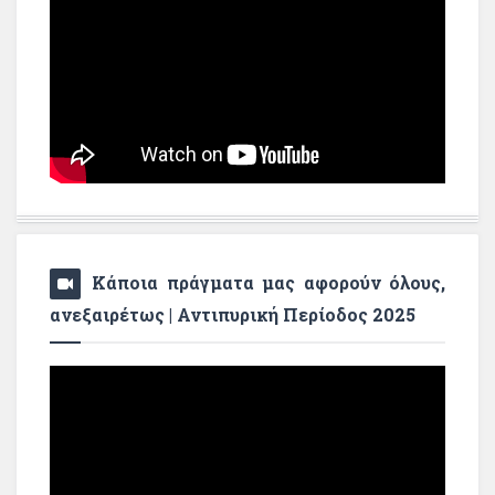
Κάποια πράγματα μας αφορούν όλους,
ανεξαιρέτως | Αντιπυρική Περίοδος 2025