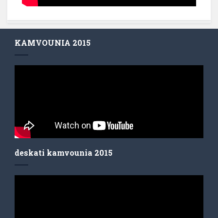
KAMVOUNIA 2015
deskati kamvounia 2015