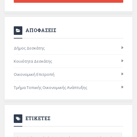
ΑΠΟΦΑΣΕΙΣ
Δήμος Δεσκάτης
Κοινότητα Δεσκάτης
Οικονομική Επιτροπή
Τμήμα Τοπικής Οικονομικής Ανάπτυξης
ΕΤΙΚΕΤΕΣ