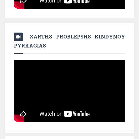
XARTHS PROBLEPSHS KINDYNOY
PYRKAGIAS