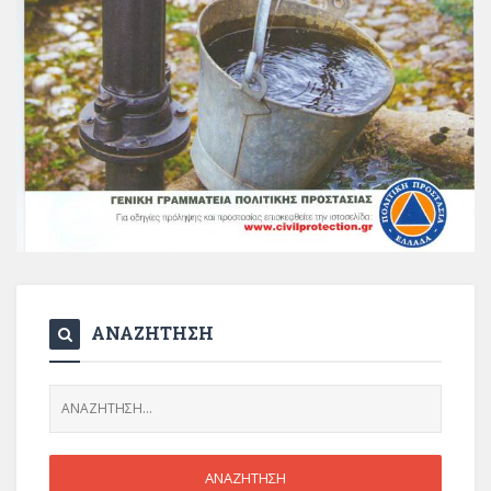
ΑΝΑΖΗΤΗΣΗ