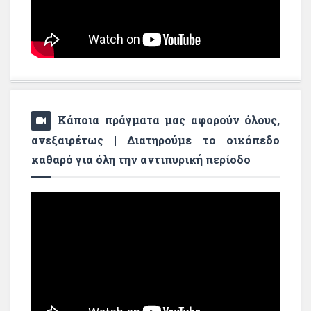
Κάποια πράγματα μας αφορούν όλους,
ανεξαιρέτως | Διατηρούμε το οικόπεδο
καθαρό για όλη την αντιπυρική περίοδο