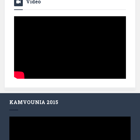
Video
KAMVOUNIA 2015