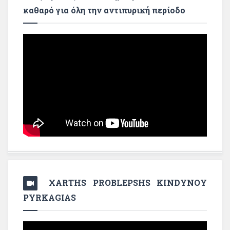
καθαρό για όλη την αντιπυρική περίοδο
XARTHS PROBLEPSHS KINDYNOY
PYRKAGIAS