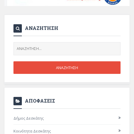
ΑΝΑΖΗΤΗΣΗ
ΑΠΟΦΑΣΕΙΣ
Δήμος Δεσκάτης
Κοινότητα Δεσκάτης