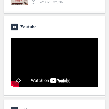
5 ΑΥΓΟΎΣΤΟΥ, 2026
Youtube