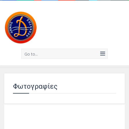
Go to...
Φωτογραφίες