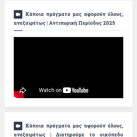
Κάποια πράγματα μας αφορούν όλους,
ανεξαιρέτως | Αντιπυρική Περίοδος 2025
Κάποια πράγματα μας αφορούν όλους,
ανεξαιρέτως | Διατηρούμε το οικόπεδο