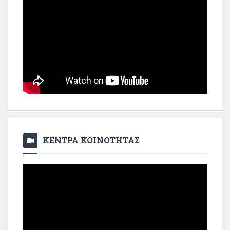
ΚΕΝΤΡΑ ΚΟΙΝΟΤΗΤΑΣ