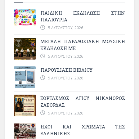
ΠΑΙΔΙΚΗ ΕΚΔΗΛΩΣΗ ΣΤΗΝ
ΠΑΛΙΟΥΡΙΑ
5 ΑΥΓΟΎΣΤΟΥ, 2026
ΜΕΓΆΛΗ ΠΑΡΑΔΟΣΙΑΚΉ ΜΟΥΣΙΚΉ
ΕΚΔΉΛΩΣΗ ΜΕ
5 ΑΥΓΟΎΣΤΟΥ, 2026
ΠΑΡΟΥΣΙΑΣΗ ΒΙΒΛΙΟΥ
5 ΑΥΓΟΎΣΤΟΥ, 2026
ΕΟΡΤΑΣΜΟΣ ΑΓΙΟΥ ΝΙΚΑΝΟΡΟΣ
ΖΑΒΟΡΔΑΣ
5 ΑΥΓΟΎΣΤΟΥ, 2026
ΗΧΟΙ ΚΑΙ ΧΡΩΜΑΤΑ ΤΗΣ
ΕΛΛΗΝΙΚΗΣ