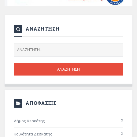
ΑΝΑΖΗΤΗΣΗ
ΑΠΟΦΑΣΕΙΣ
Δήμος Δεσκάτης
Κοινότητα Δεσκάτης