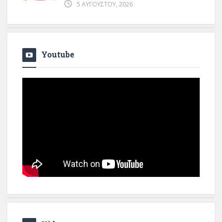
5 ΑΥΓΟΎΣΤΟΥ, 2026
Youtube