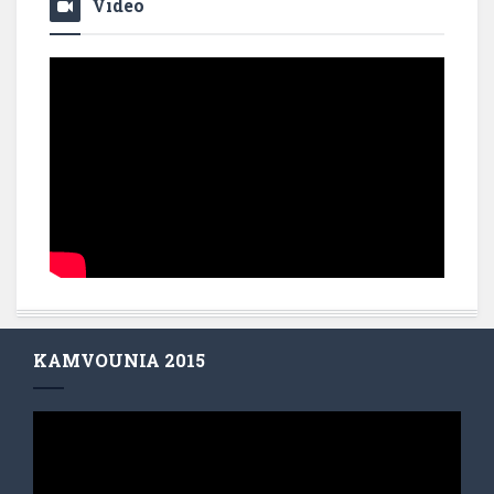
Video
KAMVOUNIA 2015