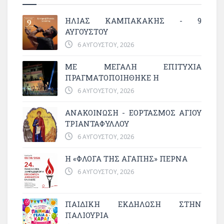
ΗΛΙΑΣ ΚΑΜΠΑΚΑΚΗΣ - 9
ΑΥΓΟΥΣΤΟΥ
6 ΑΥΓΟΎΣΤΟΥ, 2026
ΜΕ ΜΕΓΆΛΗ ΕΠΙΤΥΧΊΑ
ΠΡΑΓΜΑΤΟΠΟΙΉΘΗΚΕ Η
6 ΑΥΓΟΎΣΤΟΥ, 2026
ΑΝΑΚΟΙΝΩΣΗ - ΕΟΡΤΑΣΜΟΣ ΑΓΙΟΥ
ΤΡΙΑΝΤΑΦΥΛΛΟΥ
6 ΑΥΓΟΎΣΤΟΥ, 2026
Η «ΦΛΌΓΑ ΤΗΣ ΑΓΆΠΗΣ» ΠΕΡΝΆ
6 ΑΥΓΟΎΣΤΟΥ, 2026
ΠΑΙΔΙΚΗ ΕΚΔΗΛΩΣΗ ΣΤΗΝ
ΠΑΛΙΟΥΡΙΑ