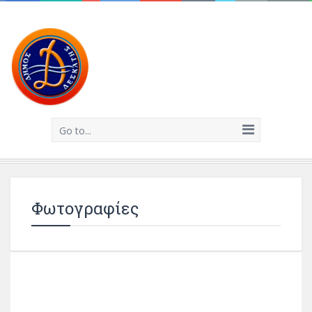
Go to...
Φωτογραφίες