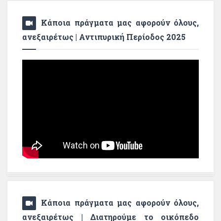
Κάποια πράγματα μας αφορούν όλους,
ανεξαιρέτως | Αντιπυρική Περίοδος 2025
Κάποια πράγματα μας αφορούν όλους,
ανεξαιρέτως | Διατηρούμε το οικόπεδο