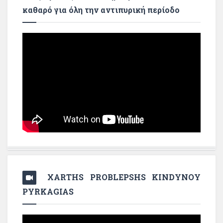
καθαρό για όλη την αντιπυρική περίοδο
XARTHS PROBLEPSHS KINDYNOY
PYRKAGIAS