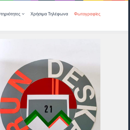
τηριότητες
Χρήσιμα Τηλέφωνα
Φωτογραφίες