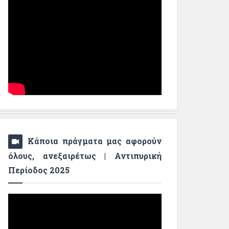
Κάποια πράγματα μας αφορούν
όλους, ανεξαιρέτως | Αντιπυρική
Περίοδος 2025