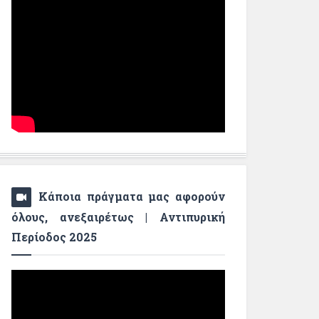
Κάποια πράγματα μας αφορούν
όλους, ανεξαιρέτως | Αντιπυρική
Περίοδος 2025