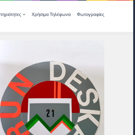
τηριότητες
Χρήσιμα Τηλέφωνα
Φωτογραφίες