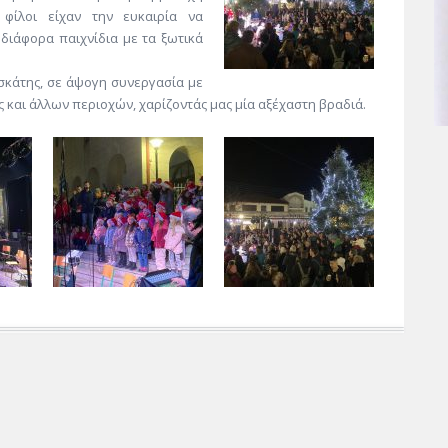
φίλοι είχαν την ευκαιρία να
διάφορα παιχνίδια με τα ξωτικά
εσκάτης, σε άψογη συνεργασία με
 και άλλων περιοχών, χαρίζοντάς μας μία αξέχαστη βραδιά.