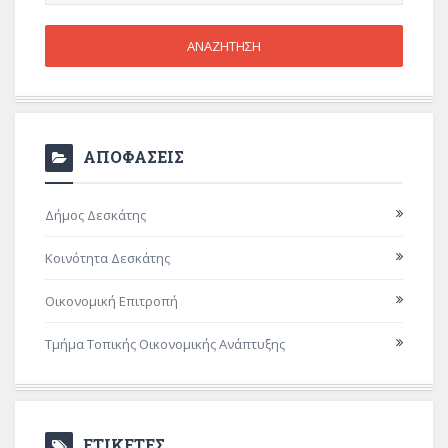
ΑΠΟΦΑΣΕΙΣ
Δήμος Δεσκάτης
Κοινότητα Δεσκάτης
Οικονομική Επιτροπή
Τμήμα Τοπικής Οικονομικής Ανάπτυξης
ΕΤΙΚΕΤΕΣ