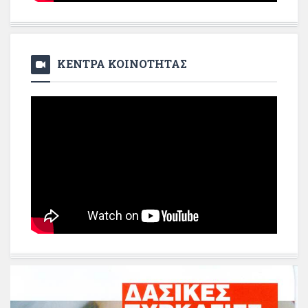
ΚΕΝΤΡΑ ΚΟΙΝΟΤΗΤΑΣ