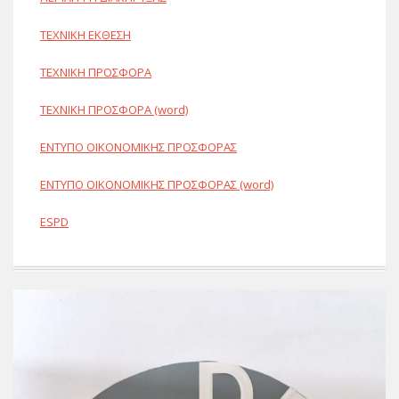
ΤΕΧΝΙΚΗ ΕΚΘΕΣΗ
ΤΕΧΝΙΚΗ ΠΡΟΣΦΟΡΑ
ΤΕΧΝΙΚΗ ΠΡΟΣΦΟΡΑ (word)
ΕΝΤΥΠΟ ΟΙΚΟΝΟΜΙΚΗΣ ΠΡΟΣΦΟΡΑΣ
ΕΝΤΥΠΟ ΟΙΚΟΝΟΜΙΚΗΣ ΠΡΟΣΦΟΡΑΣ (word)
ESPD