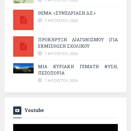
7 ΑΥΓΟΎΣΤΟΥ, 2026
ΘΕΜΑ: «ΣΥΝΕΔΡΊΑΣΗ Δ.Ε.»
7 ΑΥΓΟΎΣΤΟΥ, 2026
ΠΡΟΚΗΡΥΞΗ ΔΙΑΓΩΝΙΣΜΟΥ (ΓΙΑ
ΕΚΜΊΣΘΩΣΗ ΣΧΟΛΙΚΟΎ
7 ΑΥΓΟΎΣΤΟΥ, 2026
ΜΙΑ ΚΥΡΙΑΚΉ ΓΕΜΆΤΗ ΦΎΣΗ,
ΠΕΖΟΠΟΡΊΑ
7 ΑΥΓΟΎΣΤΟΥ, 2026
Youtube