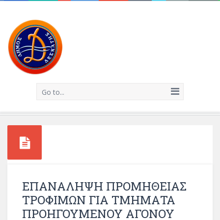
Go to...
ΕΠΑΝΑΛΗΨΗ ΠΡΟΜΗΘΕΙΑΣ
ΤΡΟΦΙΜΩΝ ΓΙΑ ΤΜΗΜΑΤΑ
ΠΡΟΗΓΟΥΜΕΝΟΥ ΑΓΟΝΟΥ