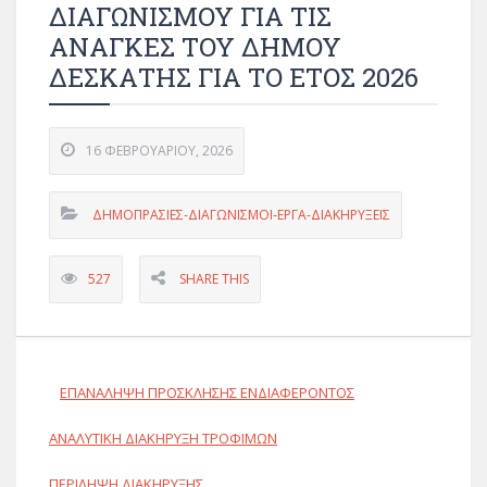
ΔΙΑΓΩΝΙΣΜΟΥ ΓΙΑ ΤΙΣ
ΑΝΑΓΚΕΣ ΤΟΥ ΔΗΜΟΥ
ΔΕΣΚΑΤΗΣ ΓΙΑ ΤΟ ΕΤΟΣ 2026
16 ΦΕΒΡΟΥΑΡΊΟΥ, 2026
ΔΗΜΟΠΡΑΣΙΕΣ-ΔΙΑΓΩΝΙΣΜΟΙ-ΕΡΓΑ-ΔΙΑΚΗΡΥΞΕΙΣ
527
SHARE THIS
ΕΠΑΝΑΛΗΨΗ ΠΡΟΣΚΛΗΣΗΣ ΕΝΔΙΑΦΕΡΟΝΤΟΣ
ΑΝΑΛΥΤΙΚΗ ΔΙΑΚΗΡΥΞΗ ΤΡΟΦΙΜΩΝ
ΠΕΡΙΛΗΨΗ ΔΙΑΚΗΡΥΞΗΣ