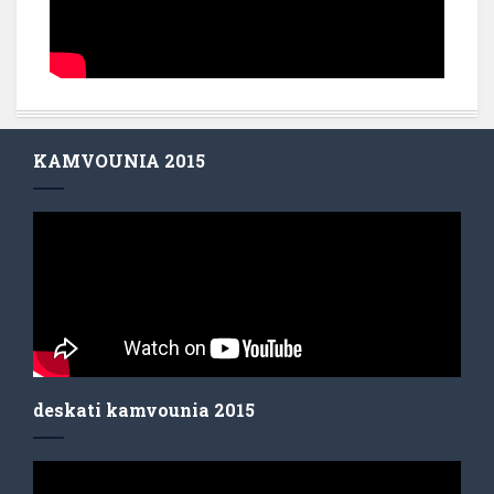
KAMVOUNIA 2015
deskati kamvounia 2015