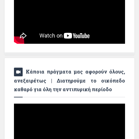
Κάποια πράγματα μας αφορούν όλους,
ανεξαιρέτως | Διατηρούμε το οικόπεδο
καθαρό για όλη την αντιπυρική περίοδο