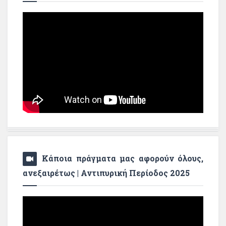
Κάποια πράγματα μας αφορούν όλους,
ανεξαιρέτως | Αντιπυρική Περίοδος 2025