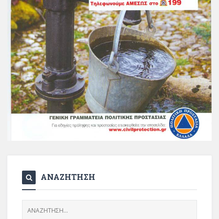
ΑΝΑΖΗΤΗΣΗ