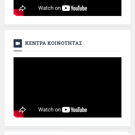
ΚΕΝΤΡΑ ΚΟΙΝΟΤΗΤΑΣ