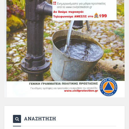
ΑΝΑΖΗΤΗΣΗ