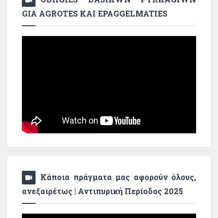
GIA AGROTES KAI EPAGGELMATIES
Κάποια πράγματα μας αφορούν όλους,
ανεξαιρέτως | Αντιπυρική Περίοδος 2025