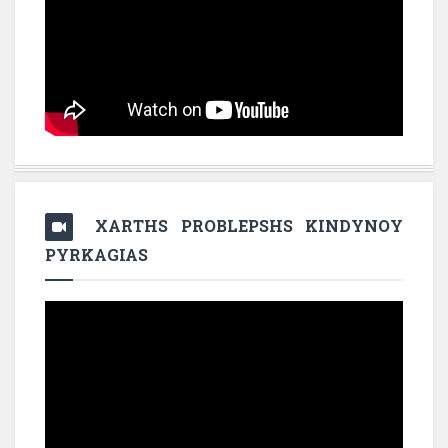
XARTHS PROBLEPSHS KINDYNOY
PYRKAGIAS