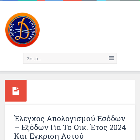
Go to...
Έλεγχος Απολογισμού Εσόδων
– Εξόδων Για Το Οικ. Έτος 2024
Και Έγκριση Αυτού