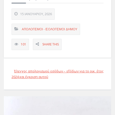
15 ΙΑΝΟΥΑΡΊΟΥ, 2026
ΑΠΟΛΟΓΙΣΜΟΊ - ΙΣΟΛΟΓΙΣΜΟΊ ΔΉΜΟΥ
101
SHARE THIS
Έλεγχος απολογισμού εσόδων – εξόδων για το οικ. έτος
2024 και έγκριση αυτού