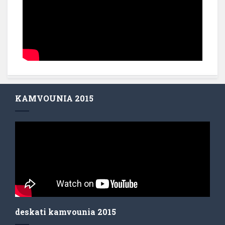
KAMVOUNIA 2015
deskati kamvounia 2015