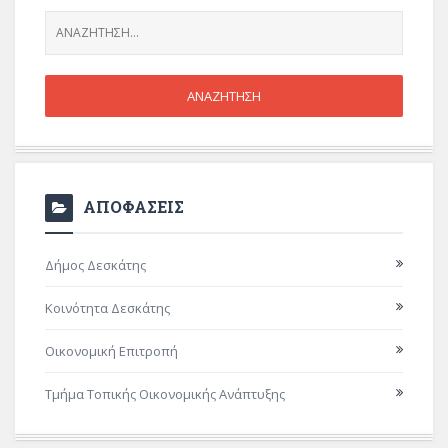
ΑΠΟΦΑΣΕΙΣ
Δήμος Δεσκάτης
Κοινότητα Δεσκάτης
Οικονομική Επιτροπή
Τμήμα Τοπικής Οικονομικής Ανάπτυξης