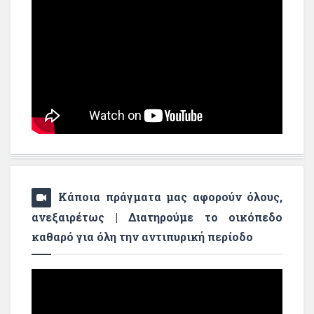
Κάποια πράγματα μας αφορούν όλους,
ανεξαιρέτως | Διατηρούμε το οικόπεδο
καθαρό για όλη την αντιπυρική περίοδο