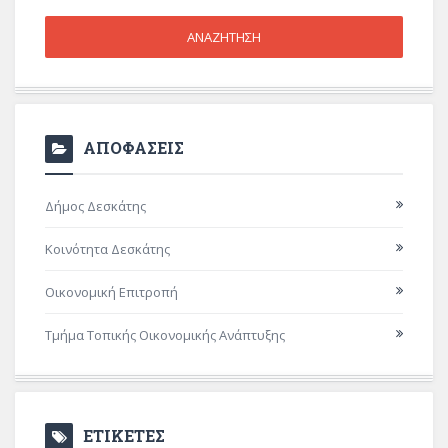
ΑΠΟΦΑΣΕΙΣ
Δήμος Δεσκάτης
Κοινότητα Δεσκάτης
Οικονομική Επιτροπή
Τμήμα Τοπικής Οικονομικής Ανάπτυξης
ΕΤΙΚΕΤΕΣ