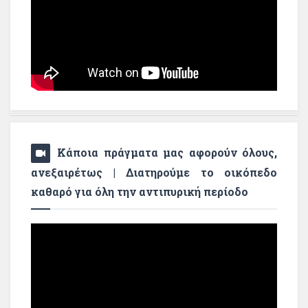
Κάποια πράγματα μας αφορούν όλους,
ανεξαιρέτως | Διατηρούμε το οικόπεδο
καθαρό για όλη την αντιπυρική περίοδο