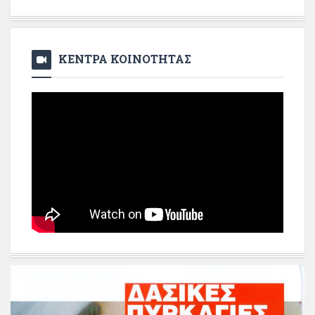
ΚΕΝΤΡΑ ΚΟΙΝΟΤΗΤΑΣ