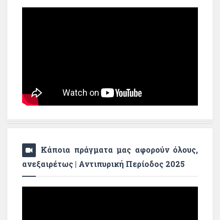
Κάποια πράγματα μας αφορούν όλους,
ανεξαιρέτως | Αντιπυρική Περίοδος 2025