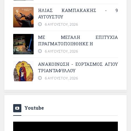
ΗΛΙΑΣ ΚΑΜΠΑΚΑΚΗΣ - 9
ΑΥΓΟΥΣΤΟΥ
6 ΑΥΓΟΎΣΤΟΥ, 2026
ΜΕ ΜΕΓΆΛΗ ΕΠΙΤΥΧΊΑ
ΠΡΑΓΜΑΤΟΠΟΙΉΘΗΚΕ Η
6 ΑΥΓΟΎΣΤΟΥ, 2026
ΑΝΑΚΟΙΝΩΣΗ - ΕΟΡΤΑΣΜΟΣ ΑΓΙΟΥ
ΤΡΙΑΝΤΑΦΥΛΛΟΥ
6 ΑΥΓΟΎΣΤΟΥ, 2026
Youtube