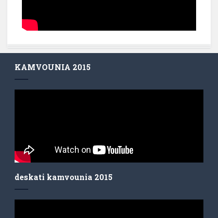
KAMVOUNIA 2015
deskati kamvounia 2015