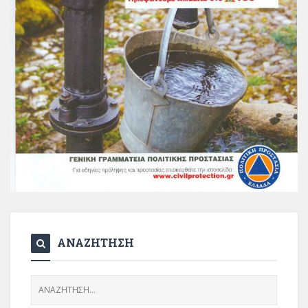
ΑΝΑΖΗΤΗΣΗ