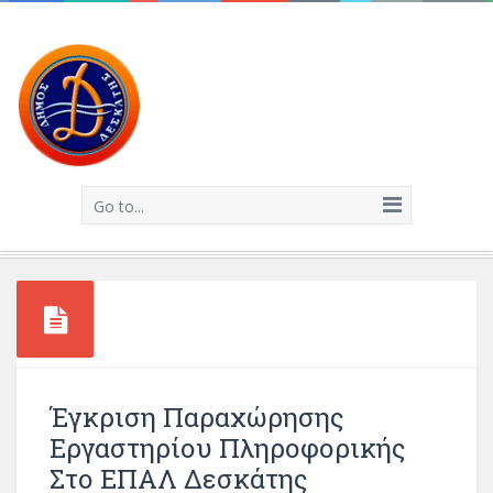
Go to...
Έγκριση Παραχώρησης
Εργαστηρίου Πληροφορικής
Στο ΕΠΑΛ Δεσκάτης