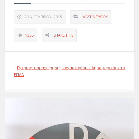
20 ΝΟΕΜΒΡΊΟΥ, 2015
ΔΕΛΤΊΑ ΤΎΠΟΥ
1355
SHARE THIS
Εγκριση παραχώρησης εργαστηρίου πληροφορικής στο
ΕΠΑΛ