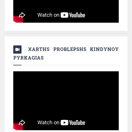
XARTHS PROBLEPSHS KINDYNOY
PYRKAGIAS