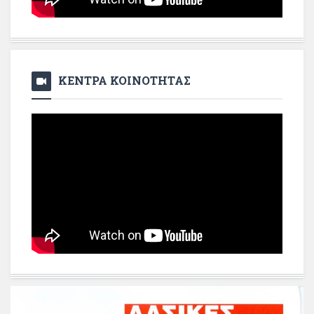
ΚΕΝΤΡΑ ΚΟΙΝΟΤΗΤΑΣ