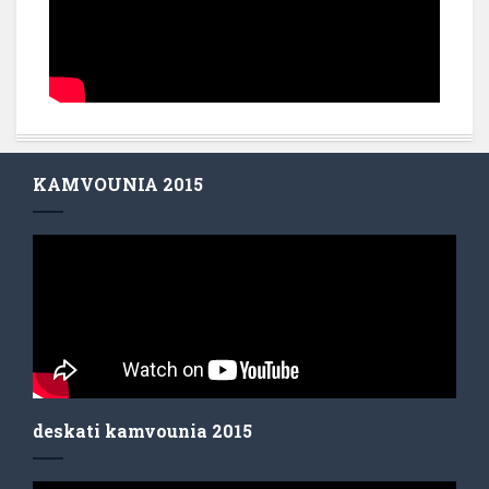
KAMVOUNIA 2015
deskati kamvounia 2015