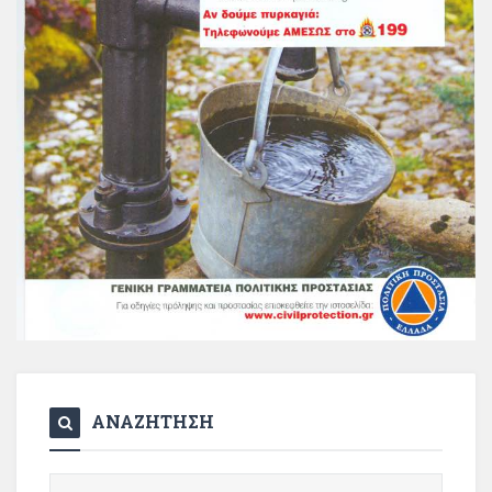
ΑΝΑΖΗΤΗΣΗ