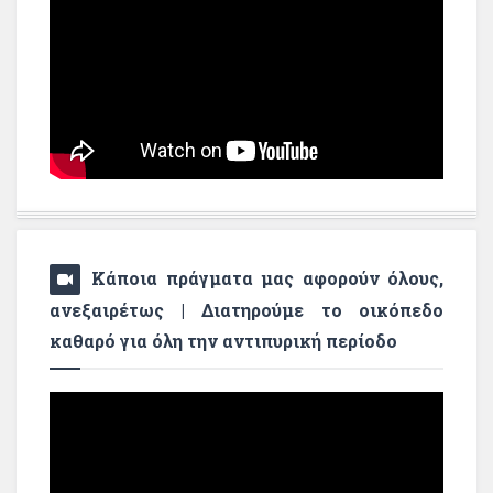
Κάποια πράγματα μας αφορούν όλους,
ανεξαιρέτως | Διατηρούμε το οικόπεδο
καθαρό για όλη την αντιπυρική περίοδο