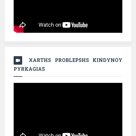
XARTHS PROBLEPSHS KINDYNOY
PYRKAGIAS