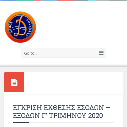
Go to...
ΕΓΚΡΙΣΗ ΕΚΘΕΣΗΣ ΕΣΟΔΩΝ –
ΕΞΟΔΩΝ Γ’ ΤΡΙΜΗΝΟΥ 2020