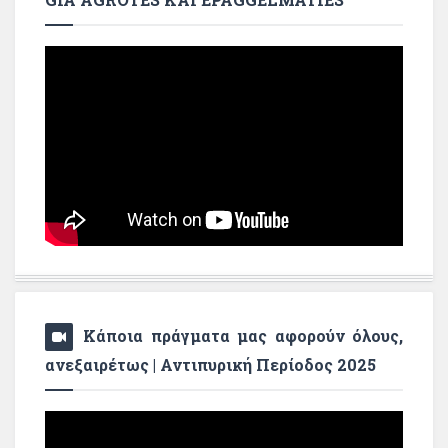
Κάποια πράγματα μας αφορούν όλους,
ανεξαιρέτως | Αντιπυρική Περίοδος 2025