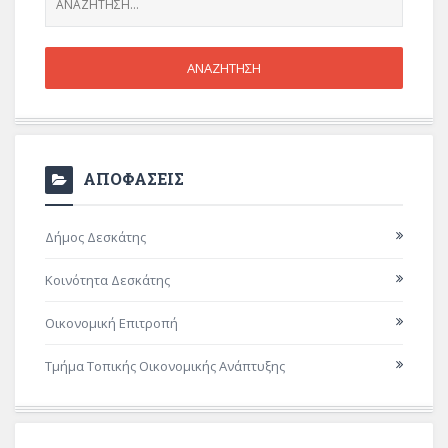
ΑΠΟΦΑΣΕΙΣ
Δήμος Δεσκάτης
Κοινότητα Δεσκάτης
Οικονομική Επιτροπή
Τμήμα Τοπικής Οικονομικής Ανάπτυξης