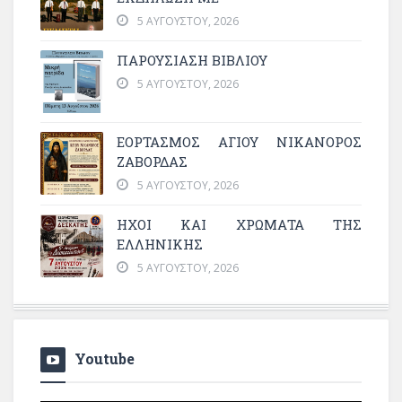
5 ΑΥΓΟΎΣΤΟΥ, 2026
ΠΑΡΟΥΣΙΑΣΗ ΒΙΒΛΙΟΥ
5 ΑΥΓΟΎΣΤΟΥ, 2026
ΕΟΡΤΑΣΜΟΣ ΑΓΙΟΥ ΝΙΚΑΝΟΡΟΣ
ΖΑΒΟΡΔΑΣ
5 ΑΥΓΟΎΣΤΟΥ, 2026
ΗΧΟΙ ΚΑΙ ΧΡΩΜΑΤΑ ΤΗΣ
ΕΛΛΗΝΙΚΗΣ
5 ΑΥΓΟΎΣΤΟΥ, 2026
Youtube