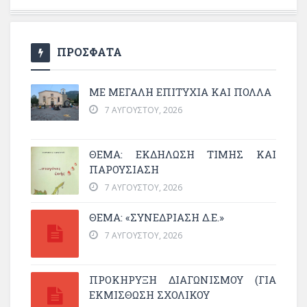
ΠΡΟΣΦΑΤΑ
ΜΕ ΜΕΓΆΛΗ ΕΠΙΤΥΧΊΑ ΚΑΙ ΠΟΛΛΆ
7 ΑΥΓΟΎΣΤΟΥ, 2026
ΘΈΜΑ: ΕΚΔΉΛΩΣΗ ΤΙΜΉΣ ΚΑΙ
ΠΑΡΟΥΣΊΑΣΗ
7 ΑΥΓΟΎΣΤΟΥ, 2026
ΘΕΜΑ: «ΣΥΝΕΔΡΊΑΣΗ Δ.Ε.»
7 ΑΥΓΟΎΣΤΟΥ, 2026
ΠΡΟΚΗΡΥΞΗ ΔΙΑΓΩΝΙΣΜΟΥ (ΓΙΑ
ΕΚΜΊΣΘΩΣΗ ΣΧΟΛΙΚΟΎ