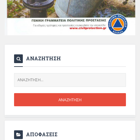
ΑΝΑΖΗΤΗΣΗ
ΑΠΟΦΑΣΕΙΣ