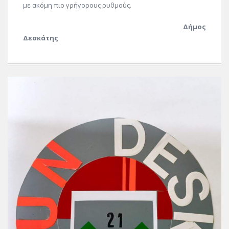
με ακόμη πιο γρήγορους ρυθμούς.
Δήμος
Δεσκάτης