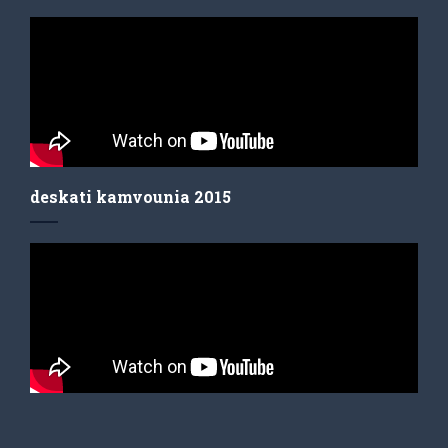
deskati kamvounia 2015