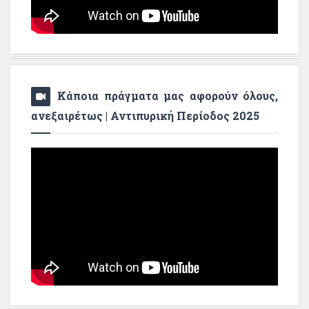
Κάποια πράγματα μας αφορούν όλους,
ανεξαιρέτως | Αντιπυρική Περίοδος 2025