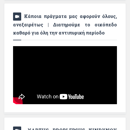
Κάποια πράγματα μας αφορούν όλους,
ανεξαιρέτως | Διατηρούμε το οικόπεδο
καθαρό για όλη την αντιπυρική περίοδο