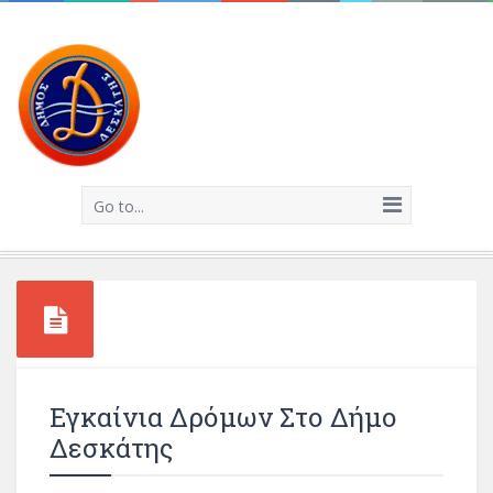
Go to...
Εγκαίνια Δρόμων Στο Δήμο
Δεσκάτης