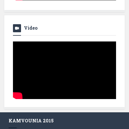
Video
KAMVOUNIA 2015