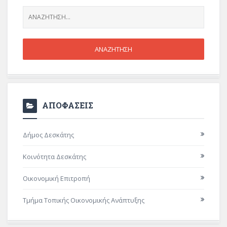
ΑΠΟΦΑΣΕΙΣ
Δήμος Δεσκάτης
Κοινότητα Δεσκάτης
Οικονομική Επιτροπή
Τμήμα Τοπικής Οικονομικής Ανάπτυξης