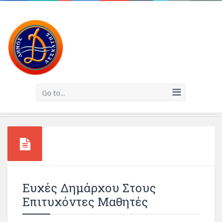
Go to...
Ευχές Δημάρχου Στους
Επιτυχόντες Μαθητές