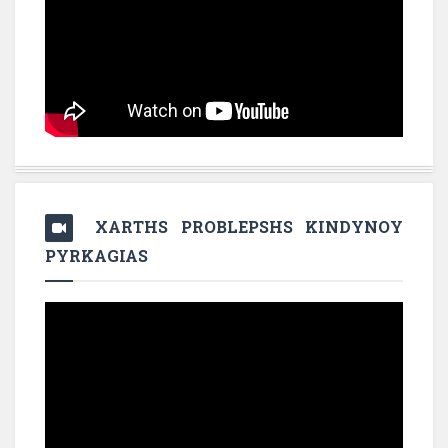
XARTHS PROBLEPSHS KINDYNOY
PYRKAGIAS