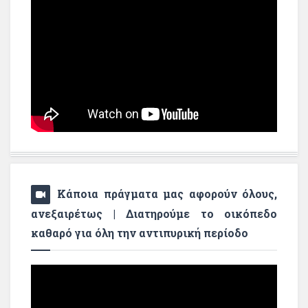
Κάποια πράγματα μας αφορούν όλους,
ανεξαιρέτως | Διατηρούμε το οικόπεδο
καθαρό για όλη την αντιπυρική περίοδο