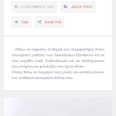
21 ΣΕΠΤΕΜΒΡΊΟΥ, 2015
ΔΕΛΤΊΑ ΤΎΠΟΥ
1386
SHARE THIS
«Θέλω να εκφράσω τα θερμά μου συγχαρητήρια στους
επιτυχόντες μαθητές των Πανελληνίων Εξετάσεων και να
τους ευχηθώ Καλή Σταδιοδρομία και να εκπληρώσουν
τους στόχους και φιλοδοξίες που έχουν θέσει.
Επίσης θέλω να συγχαρώ τους γονείς και εκπαιδευτικούς
που στάθηκαν ακούραστα δίπλας σας».