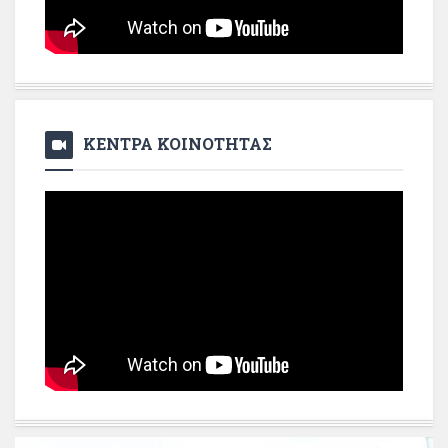
ΚΕΝΤΡΑ ΚΟΙΝΟΤΗΤΑΣ