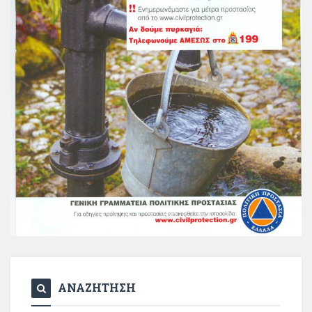
ΑΝΑΖΗΤΗΣΗ