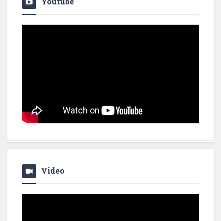
Youtube
Video