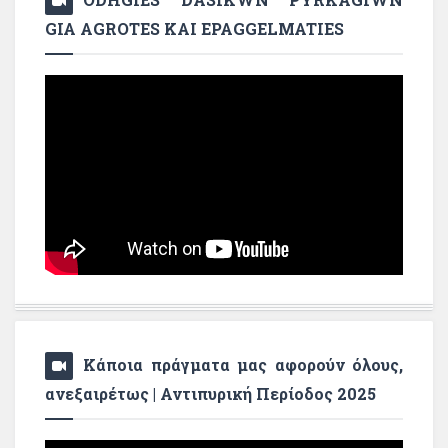
GIA AGROTES KAI EPAGGELMATIES
Κάποια πράγματα μας αφορούν όλους,
ανεξαιρέτως | Αντιπυρική Περίοδος 2025