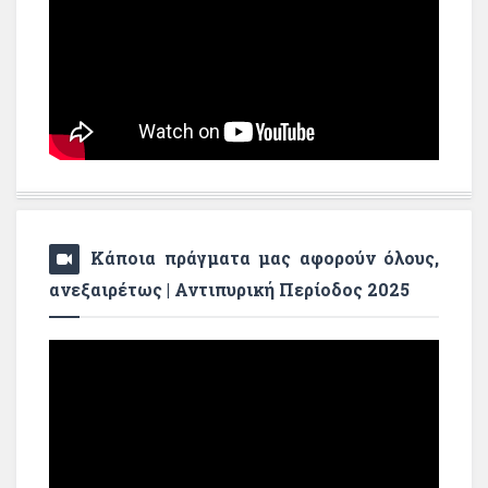
Κάποια πράγματα μας αφορούν όλους,
ανεξαιρέτως | Αντιπυρική Περίοδος 2025