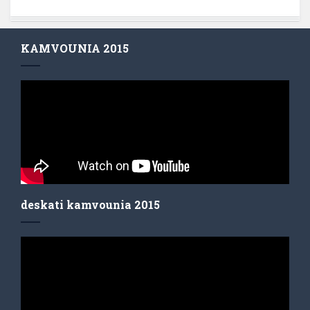
KAMVOUNIA 2015
deskati kamvounia 2015