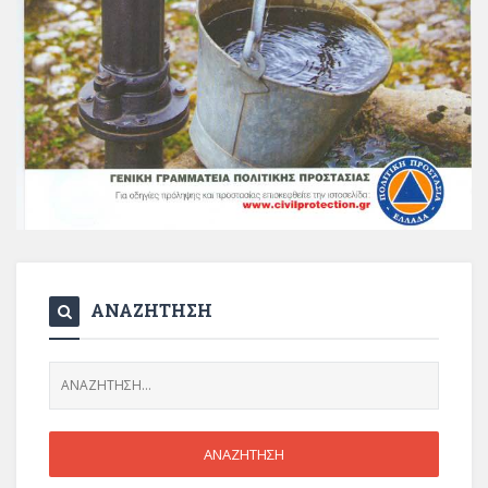
ΑΝΑΖΗΤΗΣΗ