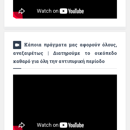
Κάποια πράγματα μας αφορούν όλους,
ανεξαιρέτως | Διατηρούμε το οικόπεδο
καθαρό για όλη την αντιπυρική περίοδο