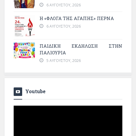
6 ΑΥΓΟΎΣΤΟΥ, 2026
Η «ΦΛΌΓΑ ΤΗΣ ΑΓΆΠΗΣ» ΠΕΡΝΆ
6 ΑΥΓΟΎΣΤΟΥ, 2026
ΠΑΙΔΙΚΗ ΕΚΔΗΛΩΣΗ ΣΤΗΝ
ΠΑΛΙΟΥΡΙΑ
5 ΑΥΓΟΎΣΤΟΥ, 2026
Youtube