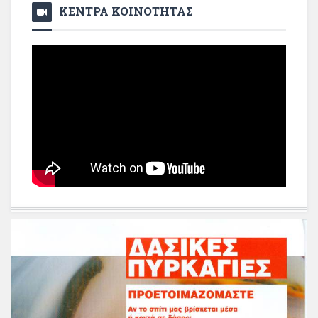
ΚΕΝΤΡΑ ΚΟΙΝΟΤΗΤΑΣ