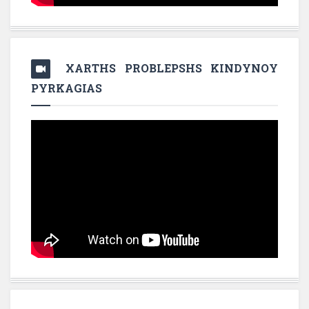
XARTHS PROBLEPSHS KINDYNOY
PYRKAGIAS