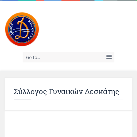
Go to...
Σύλλογος Γυναικών Δεσκάτης