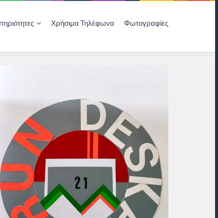
τηριότητες
Χρήσιμα Τηλέφωνα
Φωτογραφίες