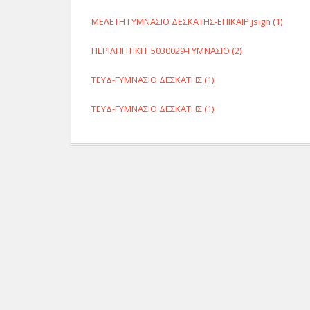
ΜΕΛΕΤΗ ΓΥΜΝΑΣΙΟ ΔΕΣΚΑΤΗΣ-ΕΠΙΚΑΙΡ.jsign (1)
ΠΕΡΙΛΗΠΤΙΚΗ_5030029-ΓΥΜΝΑΣΙΟ (2)
ΤΕΥΔ-ΓΥΜΝΑΣΙΟ ΔΕΣΚΑΤΗΣ (1)
ΤΕΥΔ-ΓΥΜΝΑΣΙΟ ΔΕΣΚΑΤΗΣ (1)