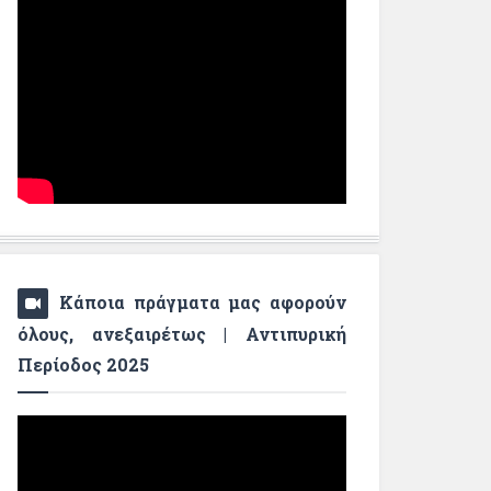
Κάποια πράγματα μας αφορούν
όλους, ανεξαιρέτως | Αντιπυρική
Περίοδος 2025