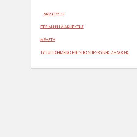
ΔΙΑΚΗΡΥΞΗ
ΠΕΡΙΛΗΨΗ ΔΙΑΚΗΡΥΞΗΣ
ΜΕΛΕΤΗ
ΤΥΠΟΠΟΙΗΜΕΝΟ ΕΝΤΥΠΟ ΥΠΕΥΘΥΝΗΣ ΔΗΛΩΣΗΣ