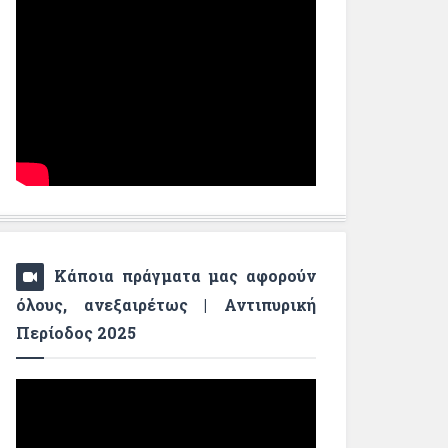
Κάποια πράγματα μας αφορούν
όλους, ανεξαιρέτως | Αντιπυρική
Περίοδος 2025