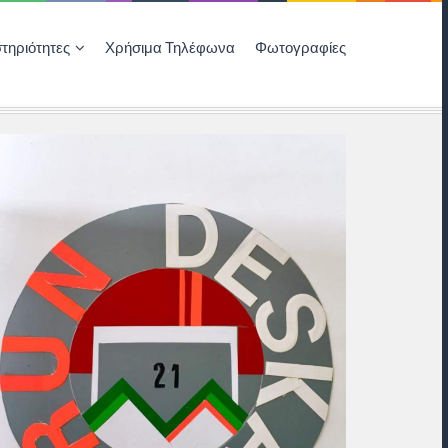
τηριότητες
Χρήσιμα Τηλέφωνα
Φωτογραφίες