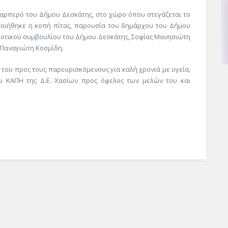
Καρπερό του Δήμου Δεσκάτης, στο χώρο όπου στεγάζεται το
ποιήθηκε η κοπή πίτας, παρουσία του δημάρχου του Δήμου
μοτικού συμβουλίου του Δήμου Δεσκάτης, Σοφίας Μανησιώτη
 Παναγιώτη Κοσμίδη.
 του προς τους παρευρισκόμενους για καλή χρονιά με υγεία,
ου ΚΑΠΗ της Δ.Ε. Χασίων προς όφελος των μελών του και