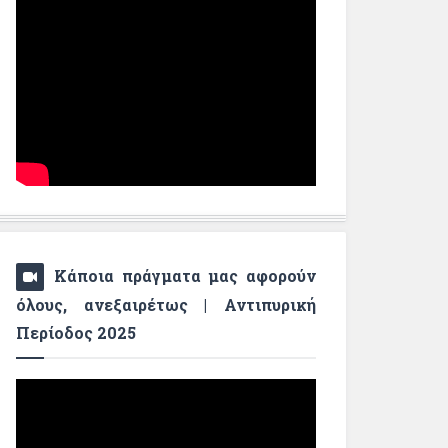
Κάποια πράγματα μας αφορούν
όλους, ανεξαιρέτως | Αντιπυρική
Περίοδος 2025