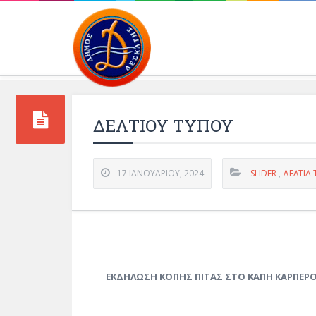
Περιβάλλοντος και 
ΔΕΛΤΙΟΥ ΤΥΠΟΥ
17 ΙΑΝΟΥΑΡΊΟΥ, 2024
SLIDER
,
ΔΕΛΤΊΑ
ΕΚΔΗΛΩΣΗ ΚΟΠΗΣ ΠΙΤΑΣ ΣΤΟ ΚΑΠΗ ΚΑΡΠΕΡ