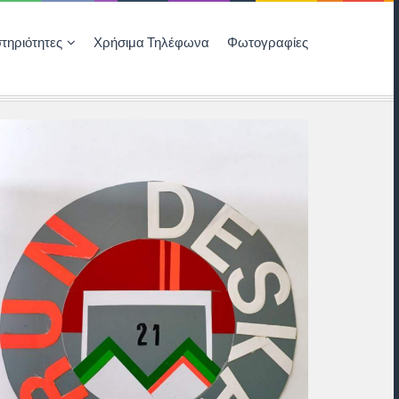
τηριότητες
Χρήσιμα Τηλέφωνα
Φωτογραφίες