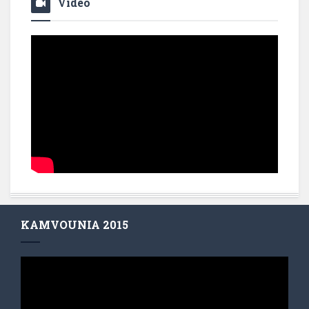
Video
KAMVOUNIA 2015