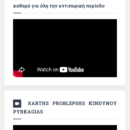
καθαρό για όλη την αντιπυρική περίοδο
XARTHS PROBLEPSHS KINDYNOY
PYRKAGIAS