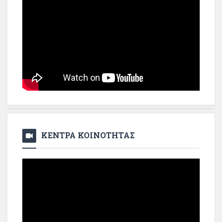
ΚΕΝΤΡΑ ΚΟΙΝΟΤΗΤΑΣ