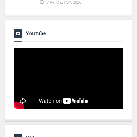
7 ΑΥΓΟΎΣΤΟΥ, 2026
Youtube