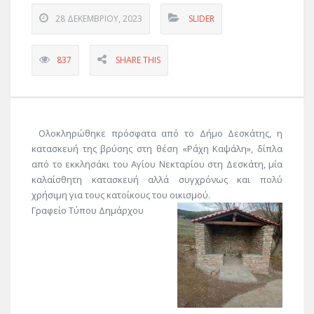
28 ΔΕΚΕΜΒΡΊΟΥ, 2023
SLIDER
837
SHARE THIS
Ολοκληρώθηκε πρόσφατα από το Δήμο Δεσκάτης, η
κατασκευή της βρύσης στη θέση «Ράχη Καψάλη», δίπλα
από το εκκλησάκι του Αγίου Νεκταρίου στη Δεσκάτη, μία
καλαίσθητη κατασκευή αλλά συγχρόνως και πολύ
χρήσιμη για τους κατοίκους του οικισμού.
Γραφείο Τύπου Δημάρχου