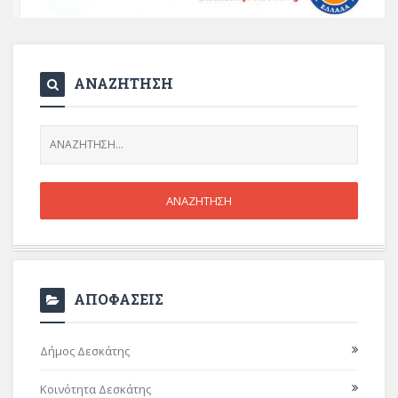
ΑΝΑΖΗΤΗΣΗ
ΑΠΟΦΑΣΕΙΣ
Δήμος Δεσκάτης
Κοινότητα Δεσκάτης