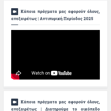
Κάποια πράγματα μας αφορούν όλους,
ανεξαιρέτως | Αντιπυρική Περίοδος 2025
Κάποια πράγματα μας αφορούν όλους,
ανεξαιρέτως | Διατηρούμε το οικόπεδο