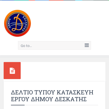
Go to...
ΔΕΛΤΙΟ ΤΥΠΟΥ ΚΑΤΑΣΚΕΥΗ
ΕΡΓΟΥ ΔΗΜΟΥ ΔΕΣΚΑΤΗΣ