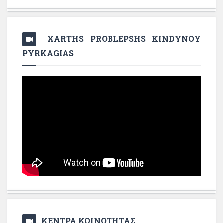
XARTHS PROBLEPSHS KINDYNOY
PYRKAGIAS
ΚΕΝΤΡΑ ΚΟΙΝΟΤΗΤΑΣ