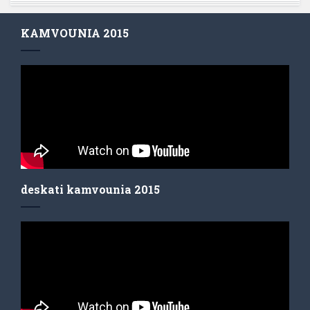
KAMVOUNIA 2015
deskati kamvounia 2015