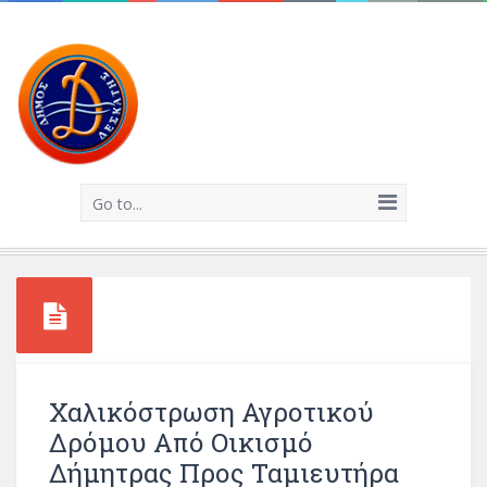
Go to...
Χαλικόστρωση Αγροτικού
Δρόμου Από Οικισμό
Δήμητρας Προς Ταμιευτήρα