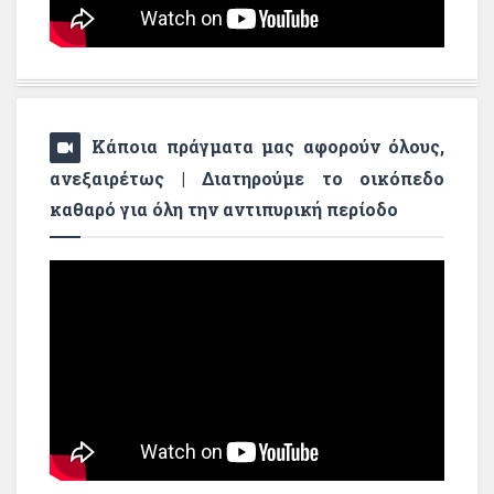
Κάποια πράγματα μας αφορούν όλους,
ανεξαιρέτως | Διατηρούμε το οικόπεδο
καθαρό για όλη την αντιπυρική περίοδο