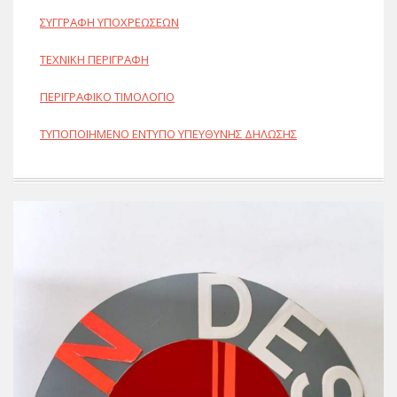
ΣΥΓΓΡΑΦΗ ΥΠΟΧΡΕΩΣΕΩΝ
ΤΕΧΝΙΚΗ ΠΕΡΙΓΡΑΦΗ
ΠΕΡΙΓΡΑΦΙΚΟ ΤΙΜΟΛΟΓΙΟ
ΤΥΠΟΠΟΙΗΜΕΝΟ ΕΝΤΥΠΟ ΥΠΕΥΘΥΝΗΣ ΔΗΛΩΣΗΣ