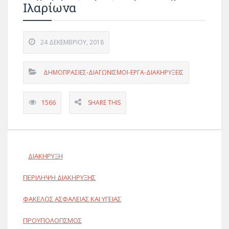
Ιλαρίωνα
24 ΔΕΚΕΜΒΡΊΟΥ, 2018
ΔΗΜΟΠΡΑΣΙΕΣ-ΔΙΑΓΩΝΙΣΜΟΙ-ΕΡΓΑ-ΔΙΑΚΗΡΥΞΕΙΣ
1566
SHARE THIS
ΔΙΑΚΗΡΥΞΗ
ΠΕΡΙΛΗΨΗ ΔΙΑΚΗΡΥΞΗΣ
ΦΑΚΕΛΟΣ ΑΣΦΑΛΕΙΑΣ ΚΑΙ ΥΓΕΙΑΣ
ΠΡΟΥΠΟΛΟΓΙΣΜΟΣ