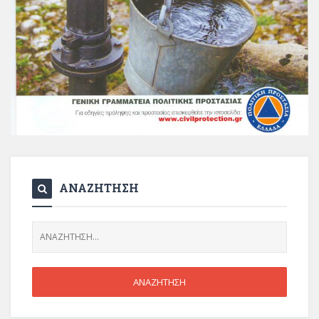
ΑΝΑΖΗΤΗΣΗ