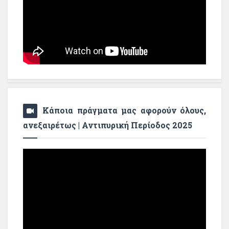
Κάποια πράγματα μας αφορούν όλους,
ανεξαιρέτως | Αντιπυρική Περίοδος 2025