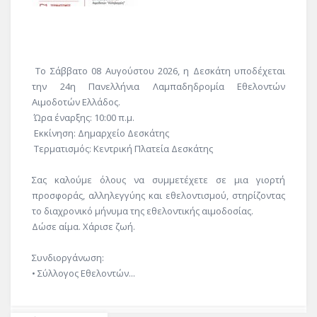
Το Σάββατο 08 Αυγούστου 2026, η Δεσκάτη υποδέχεται
την 24η Πανελλήνια Λαμπαδηδρομία Εθελοντών
Αιμοδοτών Ελλάδος.
Ώρα έναρξης: 10:00 π.μ.
Εκκίνηση: Δημαρχείο Δεσκάτης
Τερματισμός: Κεντρική Πλατεία Δεσκάτης
Σας καλούμε όλους να συμμετέχετε σε μια γιορτή
προσφοράς, αλληλεγγύης και εθελοντισμού, στηρίζοντας
το διαχρονικό μήνυμα της εθελοντικής αιμοδοσίας.
Δώσε αίμα. Χάρισε ζωή.
Συνδιοργάνωση:
• Σύλλογος Εθελοντών...