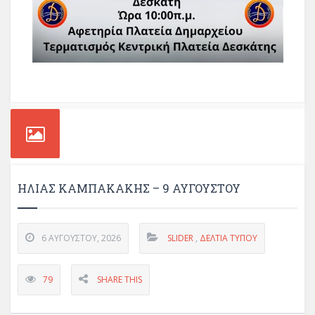
ΗΛΙΑΣ ΚΑΜΠΑΚΑΚΗΣ – 9 ΑΥΓΟΥΣΤΟΥ
6 ΑΥΓΟΎΣΤΟΥ, 2026
SLIDER
,
ΔΕΛΤΊΑ ΤΎΠΟΥ
79
SHARE THIS