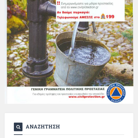
ΑΝΑΖΗΤΗΣΗ