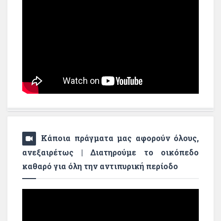
Κάποια πράγματα μας αφορούν όλους,
ανεξαιρέτως | Διατηρούμε το οικόπεδο
καθαρό για όλη την αντιπυρική περίοδο