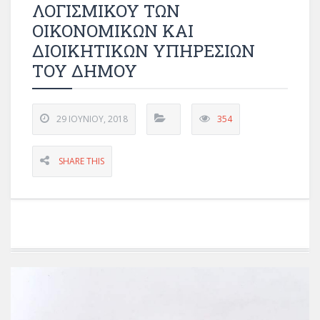
ΛΟΓΙΣΜΙΚΟΥ ΤΩΝ
ΟΙΚΟΝΟΜΙΚΩΝ ΚΑΙ
ΔΙΟΙΚΗΤΙΚΩΝ ΥΠΗΡΕΣΙΩΝ
ΤΟΥ ΔΗΜΟΥ
29 ΙΟΥΝΊΟΥ, 2018
354
SHARE THIS