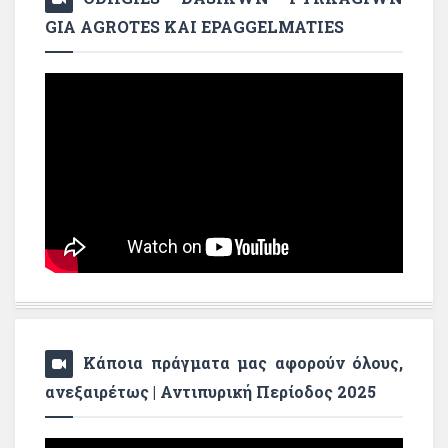
GIA AGROTES KAI EPAGGELMATIES
Κάποια πράγματα μας αφορούν όλους,
ανεξαιρέτως | Αντιπυρική Περίοδος 2025