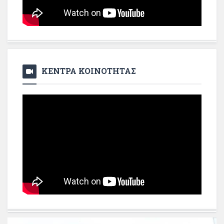
ΚΕΝΤΡΑ ΚΟΙΝΟΤΗΤΑΣ