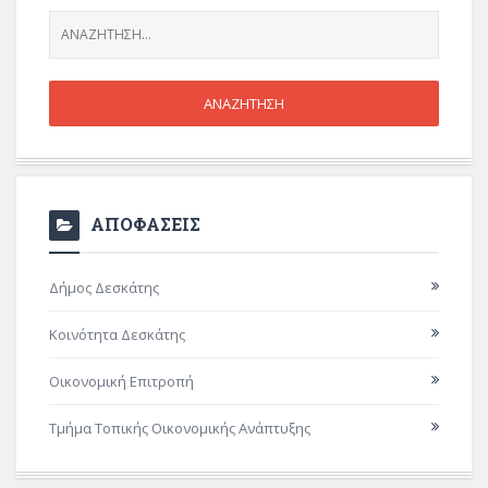
ΑΠΟΦΑΣΕΙΣ
Δήμος Δεσκάτης
Κοινότητα Δεσκάτης
Οικονομική Επιτροπή
Τμήμα Τοπικής Οικονομικής Ανάπτυξης