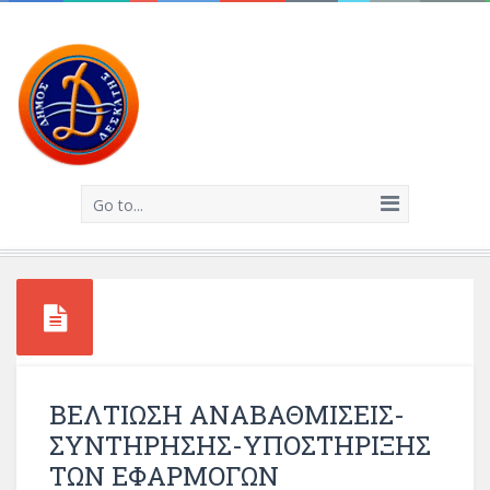
Go to...
ΒΕΛΤΙΩΣΗ ΑΝΑΒΑΘΜΙΣΕΙΣ-
ΣΥΝΤΗΡΗΣΗΣ-ΥΠΟΣΤΗΡΙΞΗΣ
ΤΩΝ ΕΦΑΡΜΟΓΩΝ