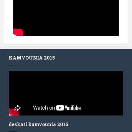
KAMVOUNIA 2015
deskati kamvounia 2015