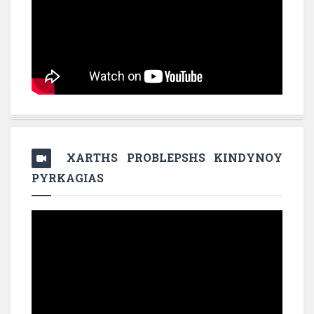
XARTHS PROBLEPSHS KINDYNOY
PYRKAGIAS