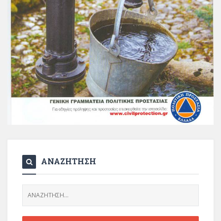
ΑΝΑΖΗΤΗΣΗ