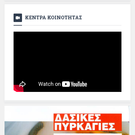
ΚΕΝΤΡΑ ΚΟΙΝΟΤΗΤΑΣ