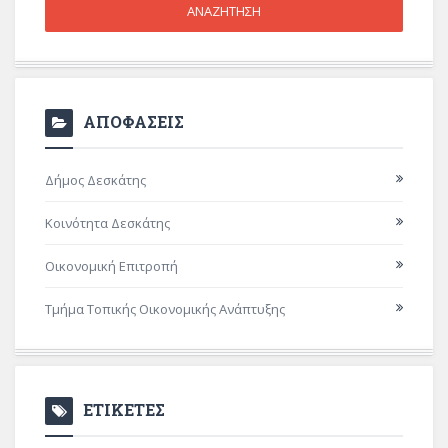
ΑΠΟΦΑΣΕΙΣ
Δήμος Δεσκάτης
Κοινότητα Δεσκάτης
Οικονομική Επιτροπή
Τμήμα Τοπικής Οικονομικής Ανάπτυξης
ΕΤΙΚΕΤΕΣ