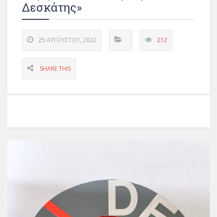
Δεσκάτης»
25 ΑΥΓΟΎΣΤΟΥ, 2022
212
SHARE THIS