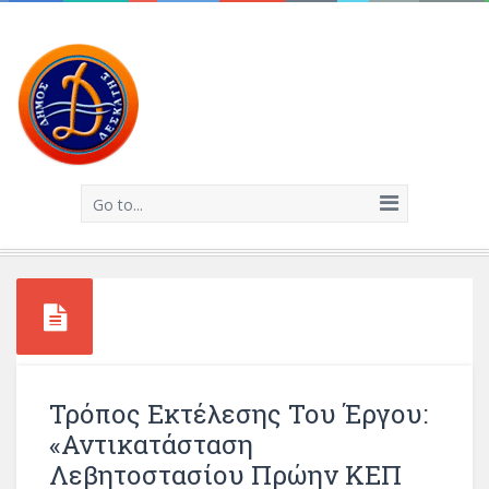
Go to...
Τρόπος Εκτέλεσης Του Έργου:
«Αντικατάσταση
Λεβητοστασίου Πρώην ΚΕΠ