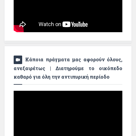
Κάποια πράγματα μας αφορούν όλους,
ανεξαιρέτως | Διατηρούμε το οικόπεδο
καθαρό για όλη την αντιπυρική περίοδο