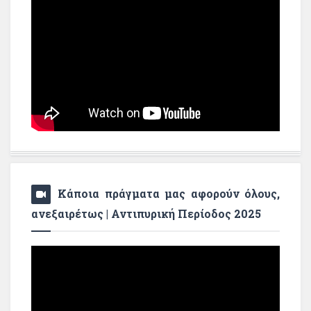
Κάποια πράγματα μας αφορούν όλους,
ανεξαιρέτως | Αντιπυρική Περίοδος 2025