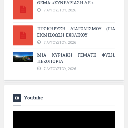
ΘΕΜΑ: «ΣΥΝΕΔΡΊΑΣΗ Δ.Ε.»
7 ΑΥΓΟΎΣΤΟΥ, 2026
ΠΡΟΚΗΡΥΞΗ ΔΙΑΓΩΝΙΣΜΟΥ (ΓΙΑ
ΕΚΜΊΣΘΩΣΗ ΣΧΟΛΙΚΟΎ
7 ΑΥΓΟΎΣΤΟΥ, 2026
ΜΙΑ ΚΥΡΙΑΚΉ ΓΕΜΆΤΗ ΦΎΣΗ,
ΠΕΖΟΠΟΡΊΑ
7 ΑΥΓΟΎΣΤΟΥ, 2026
Youtube