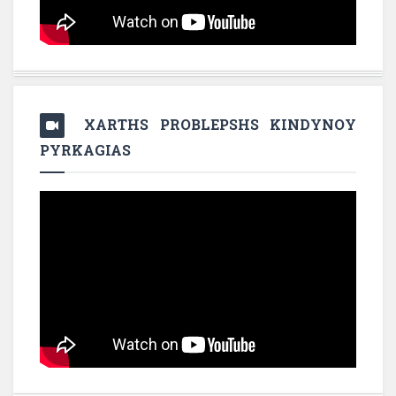
XARTHS PROBLEPSHS KINDYNOY
PYRKAGIAS