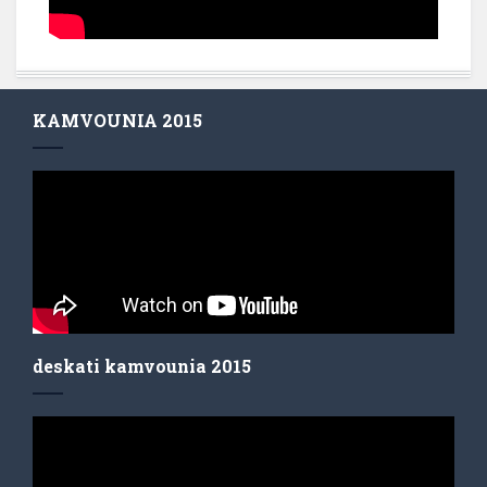
KAMVOUNIA 2015
deskati kamvounia 2015