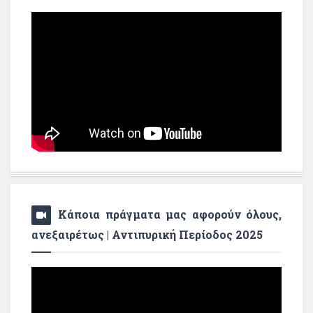
Κάποια πράγματα μας αφορούν όλους,
ανεξαιρέτως | Αντιπυρική Περίοδος 2025