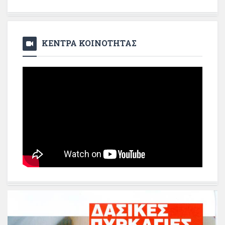
ΚΕΝΤΡΑ ΚΟΙΝΟΤΗΤΑΣ