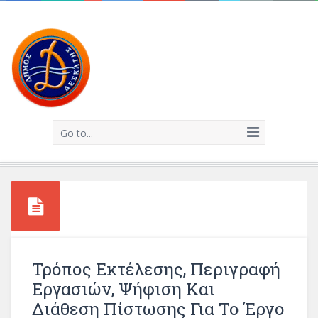
Go to...
Τρόπος Εκτέλεσης, Περιγραφή
Εργασιών, Ψήφιση Και
Διάθεση Πίστωσης Για Το Έργο