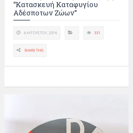
“Κατασκευή Καταφυγίου
Αδέσποτων Ζώων”
4 ΑΥΓΟΎΣΤΟΥ, 2016
331
SHARE THIS