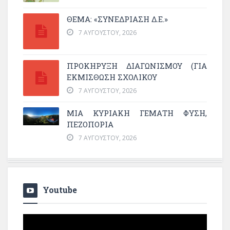
ΘΕΜΑ: «ΣΥΝΕΔΡΊΑΣΗ Δ.Ε.»
7 ΑΥΓΟΎΣΤΟΥ, 2026
ΠΡΟΚΗΡΥΞΗ ΔΙΑΓΩΝΙΣΜΟΥ (ΓΙΑ
ΕΚΜΊΣΘΩΣΗ ΣΧΟΛΙΚΟΎ
7 ΑΥΓΟΎΣΤΟΥ, 2026
ΜΙΑ ΚΥΡΙΑΚΉ ΓΕΜΆΤΗ ΦΎΣΗ,
ΠΕΖΟΠΟΡΊΑ
7 ΑΥΓΟΎΣΤΟΥ, 2026
Youtube