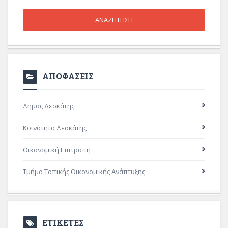
ΑΠΟΦΑΣΕΙΣ
Δήμος Δεσκάτης
Κοινότητα Δεσκάτης
Οικονομική Επιτροπή
Τμήμα Τοπικής Οικονομικής Ανάπτυξης
ΕΤΙΚΕΤΕΣ