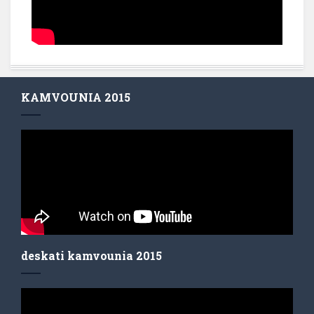
KAMVOUNIA 2015
deskati kamvounia 2015