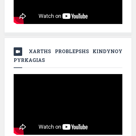
XARTHS PROBLEPSHS KINDYNOY
PYRKAGIAS