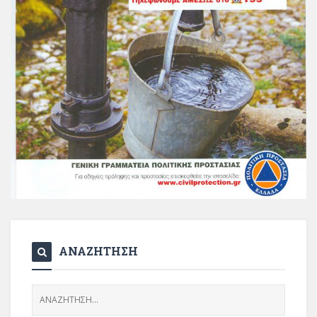
ΑΝΑΖΗΤΗΣΗ