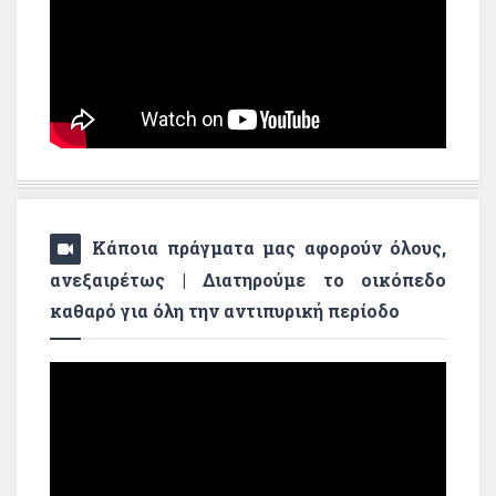
Κάποια πράγματα μας αφορούν όλους,
ανεξαιρέτως | Διατηρούμε το οικόπεδο
καθαρό για όλη την αντιπυρική περίοδο