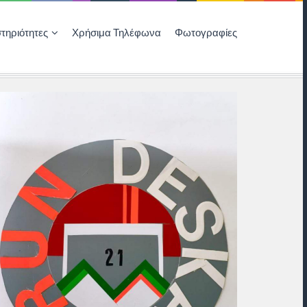
τηριότητες
Χρήσιμα Τηλέφωνα
Φωτογραφίες