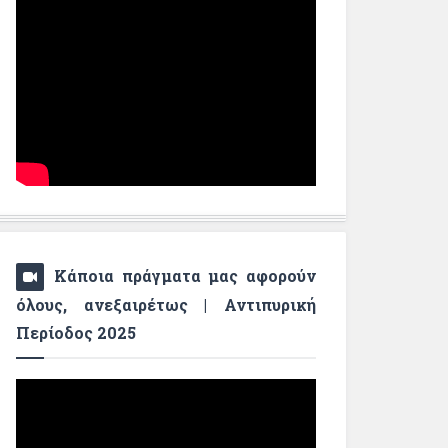
Κάποια πράγματα μας αφορούν
όλους, ανεξαιρέτως | Αντιπυρική
Περίοδος 2025