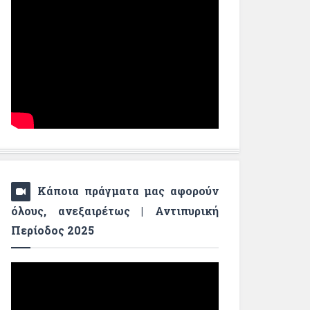
Κάποια πράγματα μας αφορούν
όλους, ανεξαιρέτως | Αντιπυρική
Περίοδος 2025