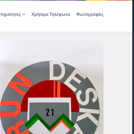
τηριότητες
Χρήσιμα Τηλέφωνα
Φωτογραφίες