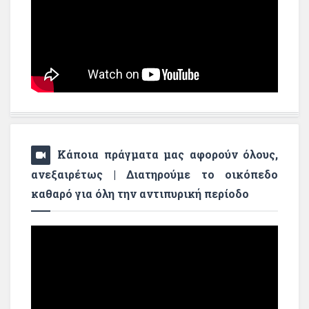
Κάποια πράγματα μας αφορούν όλους,
ανεξαιρέτως | Διατηρούμε το οικόπεδο
καθαρό για όλη την αντιπυρική περίοδο