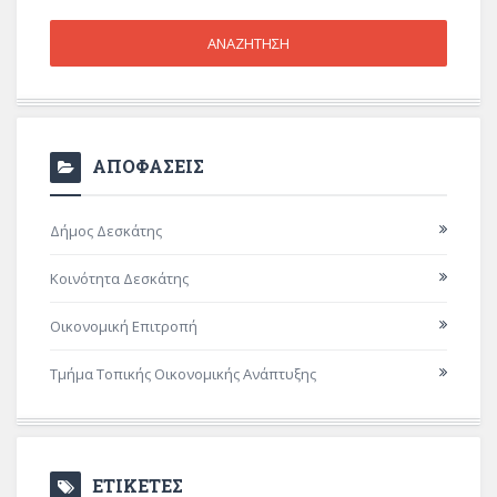
ΑΠΟΦΑΣΕΙΣ
Δήμος Δεσκάτης
Κοινότητα Δεσκάτης
Οικονομική Επιτροπή
Τμήμα Τοπικής Οικονομικής Ανάπτυξης
ΕΤΙΚΕΤΕΣ