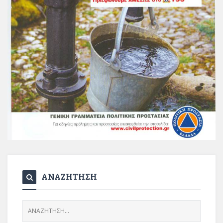
ΑΝΑΖΗΤΗΣΗ