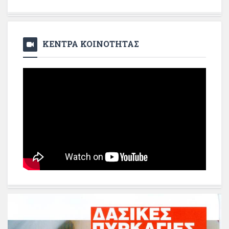
ΚΕΝΤΡΑ ΚΟΙΝΟΤΗΤΑΣ