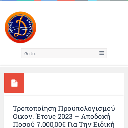
Go to...
Τροποποίηση Προϋπολογισμού
Οικον. Έτους 2023 – Αποδοχή
Ποσού 7.000,00€ Για Την Ειδική