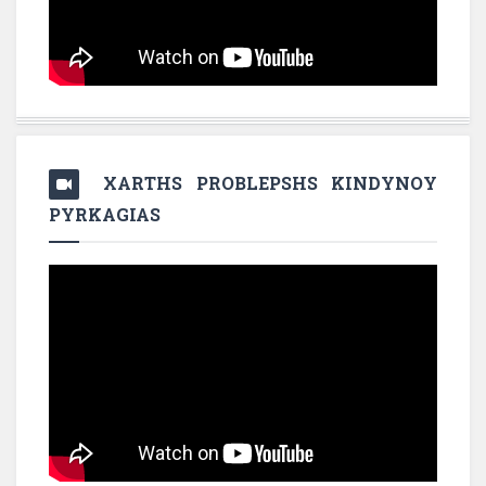
XARTHS PROBLEPSHS KINDYNOY
PYRKAGIAS