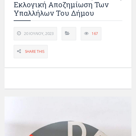
Εκλογική Αποζημίωση Των
Υπαλλήλων Του Δήμου
20 ΙΟΥΛΊΟΥ, 2023
167
SHARE THIS