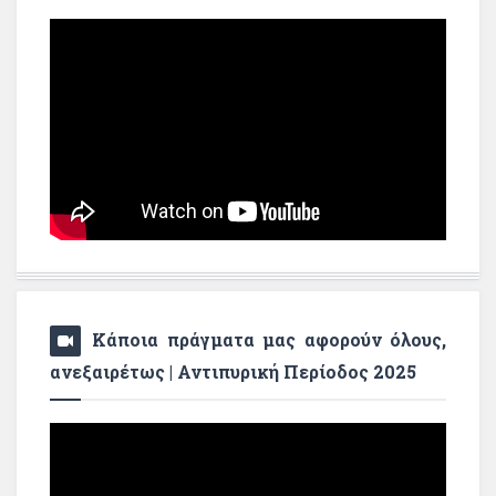
Κάποια πράγματα μας αφορούν όλους,
ανεξαιρέτως | Αντιπυρική Περίοδος 2025