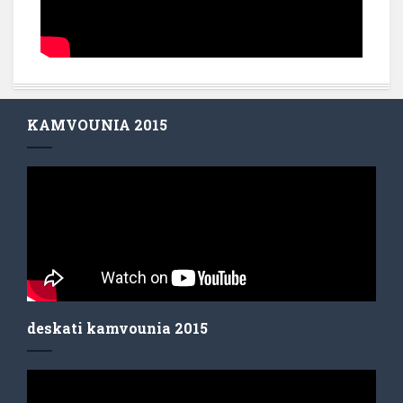
KAMVOUNIA 2015
deskati kamvounia 2015