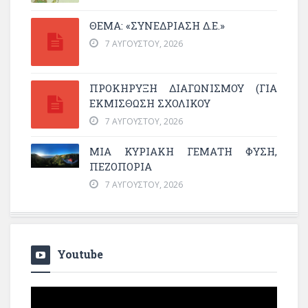
ΘΕΜΑ: «ΣΥΝΕΔΡΊΑΣΗ Δ.Ε.»
7 ΑΥΓΟΎΣΤΟΥ, 2026
ΠΡΟΚΗΡΥΞΗ ΔΙΑΓΩΝΙΣΜΟΥ (ΓΙΑ
ΕΚΜΊΣΘΩΣΗ ΣΧΟΛΙΚΟΎ
7 ΑΥΓΟΎΣΤΟΥ, 2026
ΜΙΑ ΚΥΡΙΑΚΉ ΓΕΜΆΤΗ ΦΎΣΗ,
ΠΕΖΟΠΟΡΊΑ
7 ΑΥΓΟΎΣΤΟΥ, 2026
Youtube