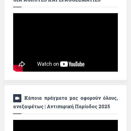
Κάποια πράγματα μας αφορούν όλους,
ανεξαιρέτως | Αντιπυρική Περίοδος 2025