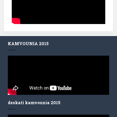
KAMVOUNIA 2015
deskati kamvounia 2015