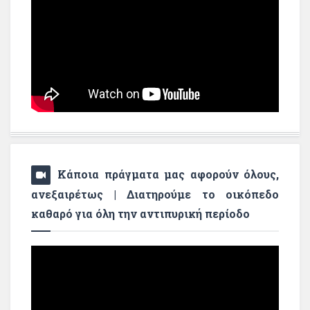
Κάποια πράγματα μας αφορούν όλους,
ανεξαιρέτως | Διατηρούμε το οικόπεδο
καθαρό για όλη την αντιπυρική περίοδο