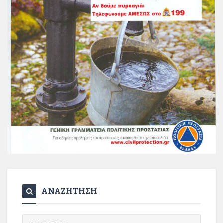
ΑΝΑΖΗΤΗΣΗ