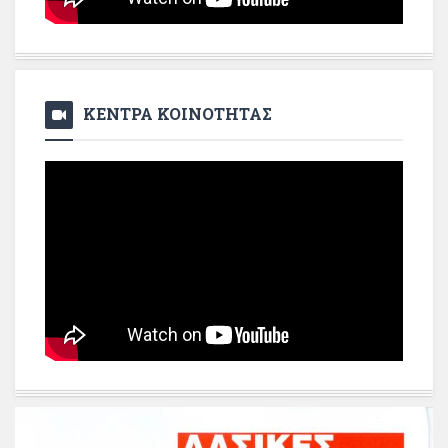
ΚΕΝΤΡΑ ΚΟΙΝΟΤΗΤΑΣ