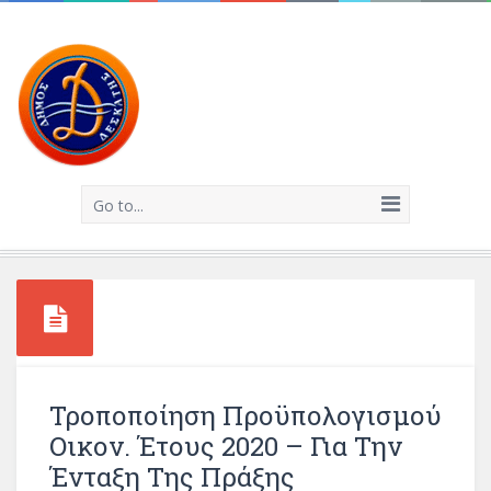
Go to...
Τροποποίηση Προϋπολογισμού
Οικον. Έτους 2020 – Για Την
Ένταξη Της Πράξης