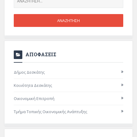
ΑΠΟΦΑΣΕΙΣ
Δήμος Δεσκάτης
Κοινότητα Δεσκάτης
Οικονομική Επιτροπή
Τμήμα Τοπικής Οικονομικής Ανάπτυξης