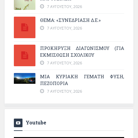
7 ΑΥΓΟΎΣΤΟΥ, 2026
ΘΕΜΑ: «ΣΥΝΕΔΡΊΑΣΗ Δ.Ε.»
7 ΑΥΓΟΎΣΤΟΥ, 2026
ΠΡΟΚΗΡΥΞΗ ΔΙΑΓΩΝΙΣΜΟΥ (ΓΙΑ
ΕΚΜΊΣΘΩΣΗ ΣΧΟΛΙΚΟΎ
7 ΑΥΓΟΎΣΤΟΥ, 2026
ΜΙΑ ΚΥΡΙΑΚΉ ΓΕΜΆΤΗ ΦΎΣΗ,
ΠΕΖΟΠΟΡΊΑ
7 ΑΥΓΟΎΣΤΟΥ, 2026
Youtube