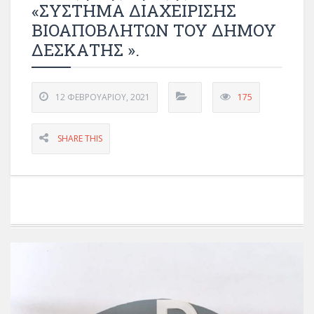
«ΣΥΣΤΗΜΑ ΔΙΑΧΕΙΡΙΣΗΣ
ΒΙΟΑΠΟΒΛΗΤΩΝ ΤΟΥ ΔΗΜΟΥ
ΔΕΣΚΑΤΗΣ ».
12 ΦΕΒΡΟΥΑΡΊΟΥ, 2021
175
SHARE THIS