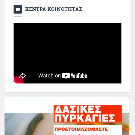
ΚΕΝΤΡΑ ΚΟΙΝΟΤΗΤΑΣ