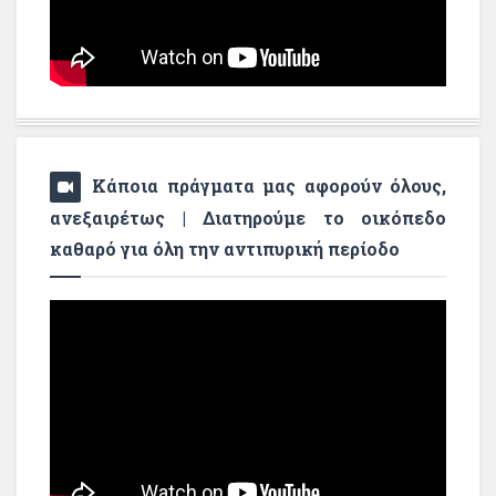
Κάποια πράγματα μας αφορούν όλους,
ανεξαιρέτως | Διατηρούμε το οικόπεδο
καθαρό για όλη την αντιπυρική περίοδο