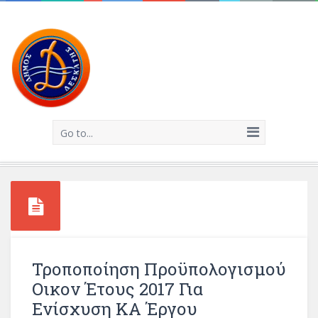
Go to...
Τροποποίηση Προϋπολογισμού
Οικον Έτους 2017 Για
Ενίσχυση ΚΑ Έργου