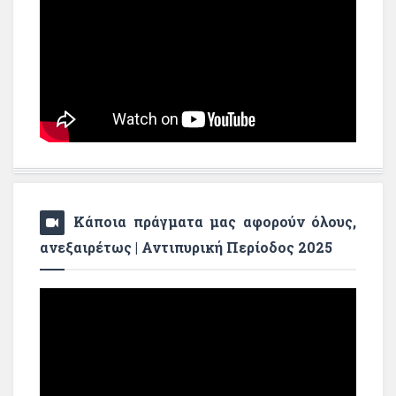
Κάποια πράγματα μας αφορούν όλους,
ανεξαιρέτως | Αντιπυρική Περίοδος 2025