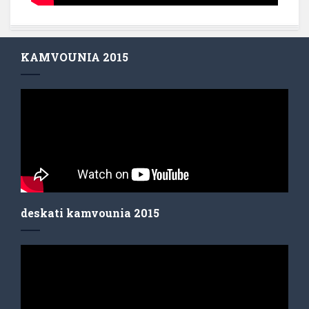
KAMVOUNIA 2015
deskati kamvounia 2015