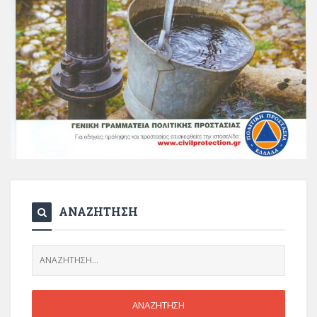
ΑΝΑΖΗΤΗΣΗ