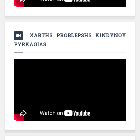
XARTHS PROBLEPSHS KINDYNOY
PYRKAGIAS