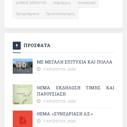
ΔΗΜΟΣ ΔΕΣΚΑΤΗΣ
Δήμαρχος
Διοικητικά
Προγράμματα
Προϋπολογισμός
ΠΡΟΣΦΑΤΑ
ΜΕ ΜΕΓΆΛΗ ΕΠΙΤΥΧΊΑ ΚΑΙ ΠΟΛΛΆ
7 ΑΥΓΟΎΣΤΟΥ, 2026
ΘΈΜΑ: ΕΚΔΉΛΩΣΗ ΤΙΜΉΣ ΚΑΙ
ΠΑΡΟΥΣΊΑΣΗ
7 ΑΥΓΟΎΣΤΟΥ, 2026
ΘΕΜΑ: «ΣΥΝΕΔΡΊΑΣΗ Δ.Ε.»
7 ΑΥΓΟΎΣΤΟΥ, 2026