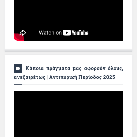
Κάποια πράγματα μας αφορούν όλους,
ανεξαιρέτως | Αντιπυρική Περίοδος 2025