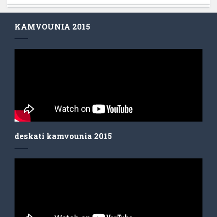
KAMVOUNIA 2015
deskati kamvounia 2015