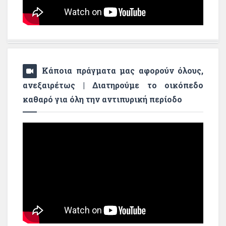
Κάποια πράγματα μας αφορούν όλους,
ανεξαιρέτως | Διατηρούμε το οικόπεδο
καθαρό για όλη την αντιπυρική περίοδο