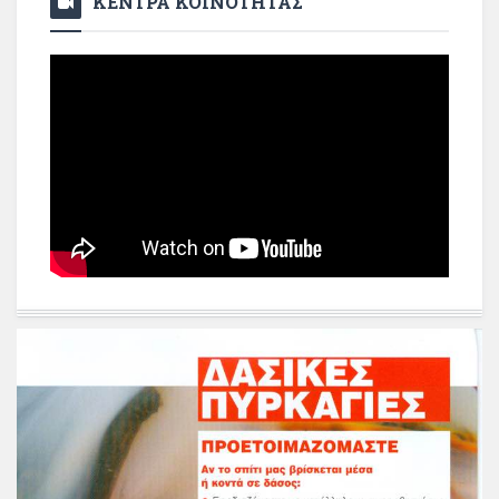
ΚΕΝΤΡΑ ΚΟΙΝΟΤΗΤΑΣ