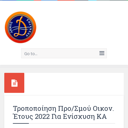
Go to...
Τροποποίηση Προ/σμού Οικον.
Έτους 2022 Για Ενίσχυση ΚΑ