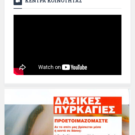
ΚΕΝΤΡΑ ΚΟΙΝΟΤΗΤΑΣ