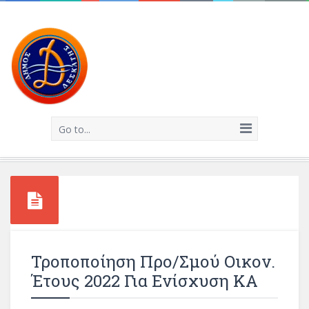
Go to...
Τροποποίηση Προ/σμού Οικον.
Έτους 2022 Για Ενίσχυση ΚΑ