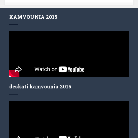
KAMVOUNIA 2015
deskati kamvounia 2015