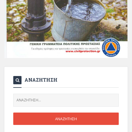
ΑΝΑΖΗΤΗΣΗ