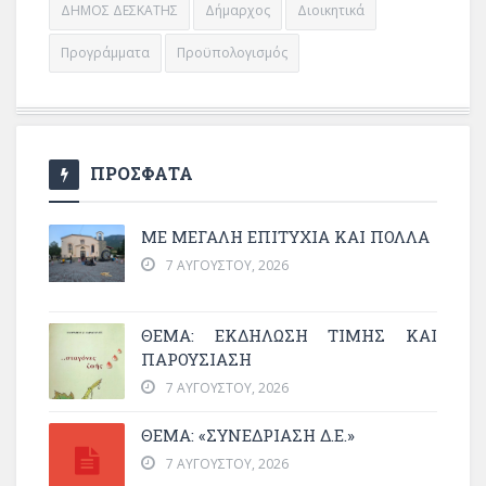
ΔΗΜΟΣ ΔΕΣΚΑΤΗΣ
Δήμαρχος
Διοικητικά
Προγράμματα
Προϋπολογισμός
ΠΡΟΣΦΑΤΑ
ΜΕ ΜΕΓΆΛΗ ΕΠΙΤΥΧΊΑ ΚΑΙ ΠΟΛΛΆ
7 ΑΥΓΟΎΣΤΟΥ, 2026
ΘΈΜΑ: ΕΚΔΉΛΩΣΗ ΤΙΜΉΣ ΚΑΙ
ΠΑΡΟΥΣΊΑΣΗ
7 ΑΥΓΟΎΣΤΟΥ, 2026
ΘΕΜΑ: «ΣΥΝΕΔΡΊΑΣΗ Δ.Ε.»
7 ΑΥΓΟΎΣΤΟΥ, 2026