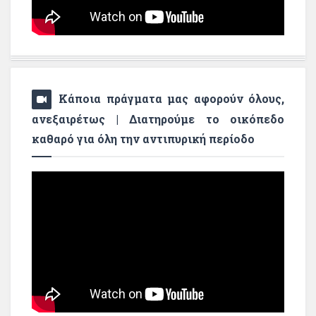
Κάποια πράγματα μας αφορούν όλους,
ανεξαιρέτως | Διατηρούμε το οικόπεδο
καθαρό για όλη την αντιπυρική περίοδο