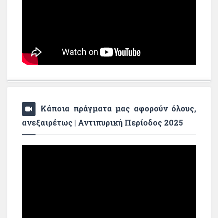
Κάποια πράγματα μας αφορούν όλους,
ανεξαιρέτως | Αντιπυρική Περίοδος 2025