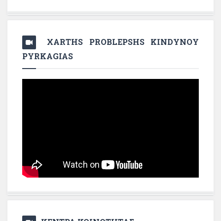
XARTHS PROBLEPSHS KINDYNOY
PYRKAGIAS